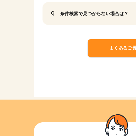
条件検索で見つからない場合は？
よくあるご