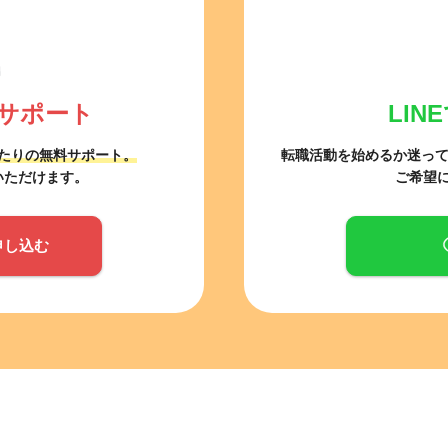
サポート
LI
たりの無料サポート。
転職活動を始めるか迷っ
いただけます。
ご希望
申し込む