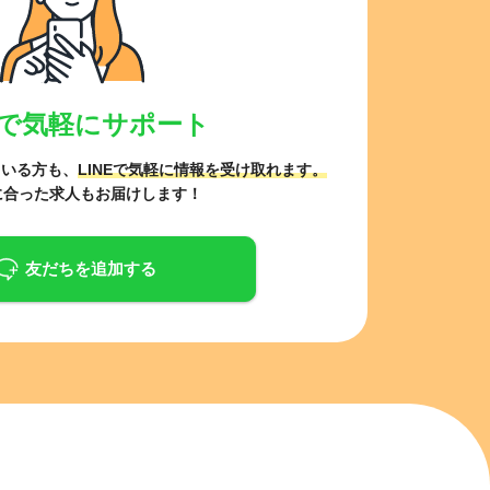
NEで気軽にサポート
ている方も、
LINEで気軽に情報を受け取れます。
に合った求人もお届けします！
友だちを追加する