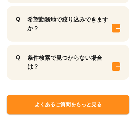
希望勤務地で絞り込みできます
か？
条件検索で見つからない場合
は？
よくあるご質問をもっと見る
該当件数
他の条件を選択
17,040
件