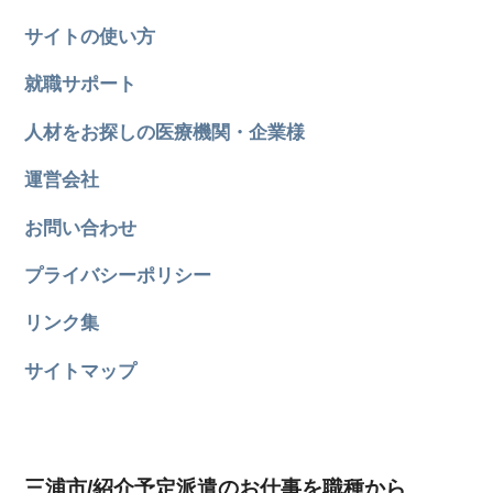
サイトの使い方
就職サポート
人材をお探しの医療機関・企業様
運営会社
お問い合わせ
プライバシーポリシー
リンク集
サイトマップ
三浦市/紹介予定派遣のお仕事を職種から