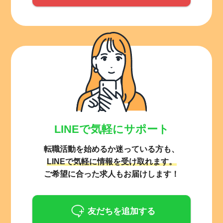
LINEで気軽にサポート
転職活動を始めるか迷っている方も、
LINEで気軽に情報を受け取れます。
ご希望に合った求人もお届けします！
友だちを追加する