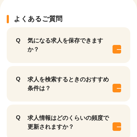
よくあるご質問
気になる求人を保存できます
か？
求人を検索するときのおすすめ
条件は？
求人情報はどのくらいの頻度で
更新されますか？