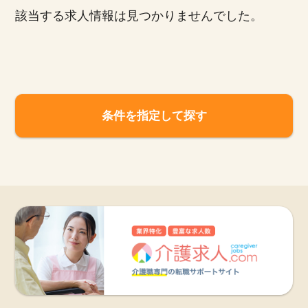
該当する求人情報は見つかりませんでした。
お知らせ
医療事務求人ドットコムとは
サイトの使い方
条件を指定して探す
就職サポート
人材をお探しの医療機関・企業様
運営会社