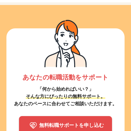
あなたの転職活動をサポート
「何から始めればいい？」
そんな方にぴったりの無料サポート。
あなたのペースに合わせてご相談いただけます。
無料転職サポートを申し込む