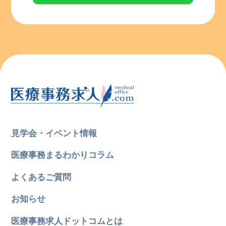
見学会・イベント情報
医療事務まるわかりコラム
よくあるご質問
お知らせ
医療事務求人ドットコムとは