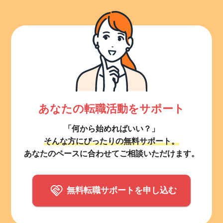
あなたの転職活動をサポート
「何から始めればいい？」
そんな方にぴったりの無料サポート。
あなたのペースに合わせてご相談いただけます。
無料転職サポートを申し込む