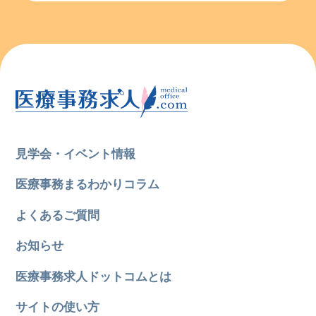
見学会・イベント情報
医療事務まるわかりコラム
よくあるご質問
お知らせ
医療事務求人ドットコムとは
サイトの使い方