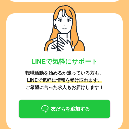
LINEで気軽にサポート
転職活動を始めるか迷っている方も、
LINEで気軽に情報を受け取れます。
ご希望に合った求人もお届けします！
友だちを追加する