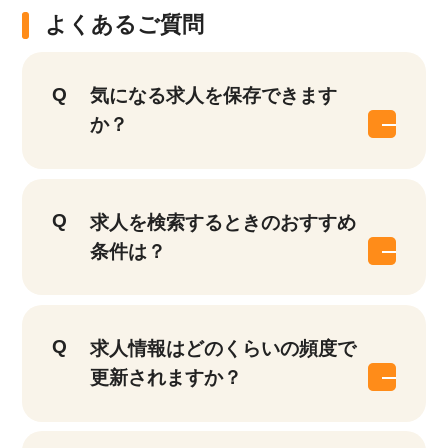
よくあるご質問
気になる求人を保存できます
か？
求人を検索するときのおすすめ
条件は？
求人情報はどのくらいの頻度で
更新されますか？