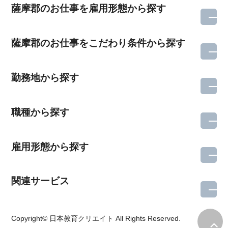
薩摩郡のお仕事を雇用形態から探す
薩摩郡のお仕事をこだわり条件から探す
勤務地から探す
職種から探す
雇用形態から探す
関連サービス
所在地のエリアを選択してください
Copyright© 日本教育クリエイト All Rights Reserved.
各支店担当よりご連絡させていただきます。