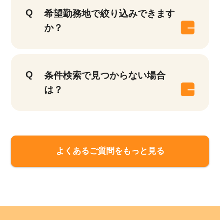
希望勤務地で絞り込みできます
か？
条件検索で見つからない場合
は？
よくあるご質問をもっと見る
該当件数
他の条件を選択
9,874
件