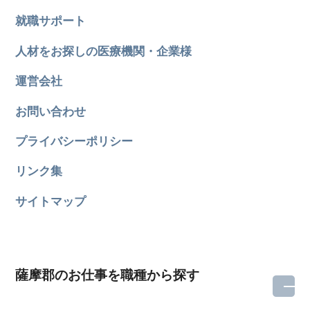
就職サポート
人材をお探しの医療機関・企業様
運営会社
お問い合わせ
プライバシーポリシー
リンク集
サイトマップ
薩摩郡のお仕事を職種から探す