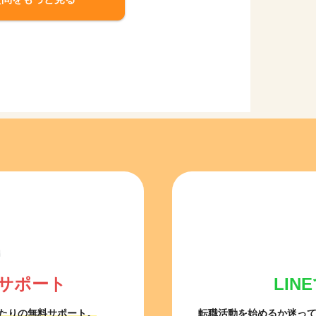
サポート
LI
たりの無料サポート。
転職活動を始めるか迷っ