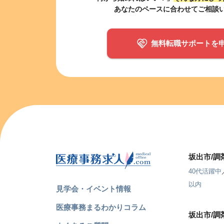
あなたのペースに合わせてご相談
無料転職サポートを
坂出市/
40代活躍中
以内
見学会・イベント情報
医療事務まるわかりコラム
坂出市/