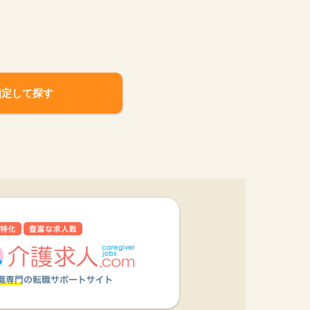
指定して探す