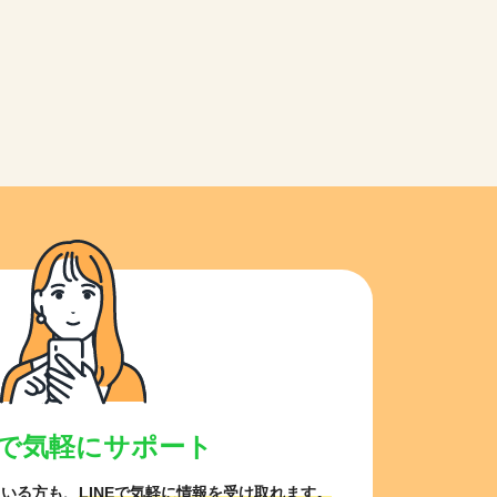
NEで気軽にサポート
ている方も、
LINEで気軽に情報を受け取れます。