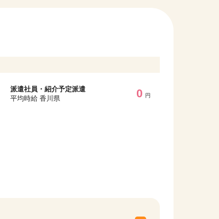
派遣社員・紹介予定派遣
0
円
平均時給 香川県