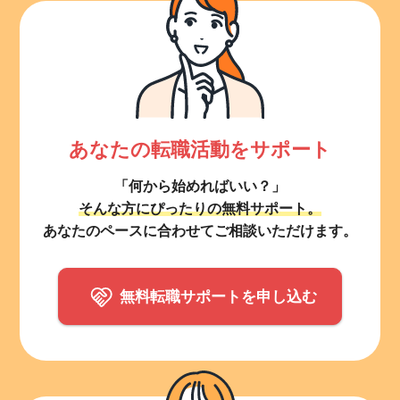
あなたの転職活動をサポート
「何から始めればいい？」
そんな方にぴったりの無料サポート。
あなたのペースに合わせてご相談いただけます。
無料転職サポートを申し込む