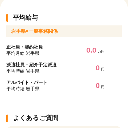
平均給与
岩手県×一般事務関係
正社員・契約社員
0.0
万円
平均月給 岩手県
派遣社員・紹介予定派遣
0
円
平均時給 岩手県
アルバイト・パート
0
円
平均時給 岩手県
よくあるご質問