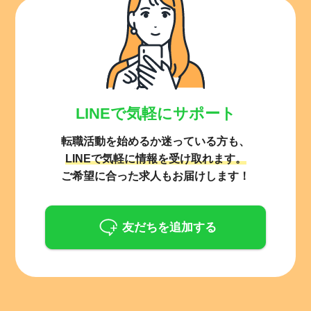
LINEで気軽にサポート
転職活動を始めるか迷っている方も、
LINEで気軽に情報を受け取れます。
ご希望に合った求人もお届けします！
友だちを追加する