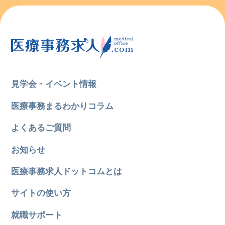
見学会・イベント情報
医療事務まるわかりコラム
よくあるご質問
お知らせ
医療事務求人ドットコムとは
サイトの使い方
就職サポート