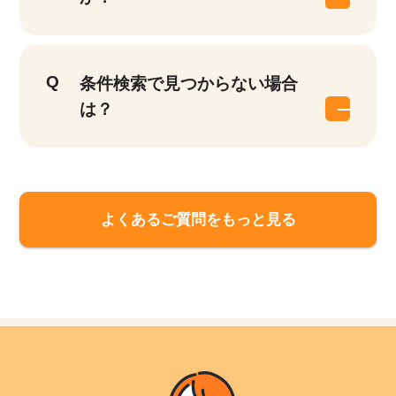
条件検索で見つからない場合
は？
該当件数
他の条件を選択
17,041
件
よくあるご質問をもっと見る