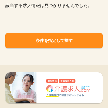
該当する求人情報は見つかりませんでした。
お知らせ
医療事務求人ドットコムとは
サイトの使い方
条件を指定して探す
就職サポート
人材をお探しの医療機関・企業様
運営会社