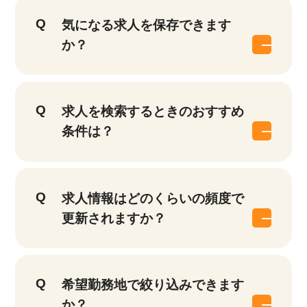
気になる求人を保存できます
か？
求人を検索するときのおすすめ
条件は？
求人情報はどのくらいの頻度で
更新されますか？
希望勤務地で絞り込みできます
か？