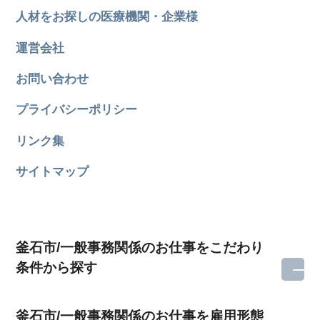
人材をお探しの医療機関・企業様
運営会社
お問い合わせ
プライバシーポリシー
リンク集
サイトマップ
釜石市/一般事務関係のお仕事をこだわり
条件から探す
釜石市/一般事務関係のお仕事を雇用形態