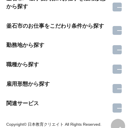
から探す
釜石市のお仕事をこだわり条件から探す
勤務地から探す
職種から探す
雇用形態から探す
関連サービス
所在地のエリアを選択してください
Copyright© 日本教育クリエイト All Rights Reserved.