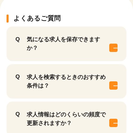
よくあるご質問
気になる求人を保存できます
か？
求人を検索するときのおすすめ
条件は？
求人情報はどのくらいの頻度で
更新されますか？