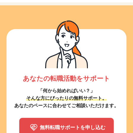
あなたの転職活動をサポート
「何から始めればいい？」
そんな方にぴったりの無料サポート。
あなたのペースに合わせてご相談いただけます。
無料転職サポートを申し込む