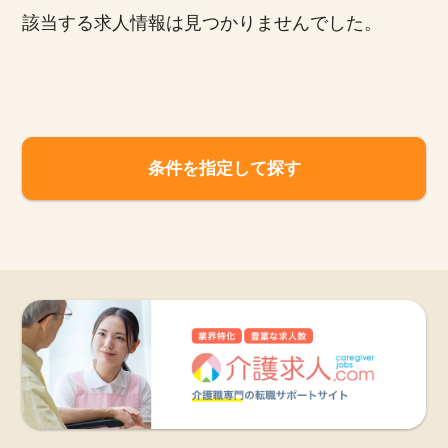
該当する求人情報は見つかりませんでした。
お知らせ
医療事務求人ドットコムとは
サイトの使い方
条件を指定して探す
就職サポート
人材をお探しの医療機関・企業様
運営会社