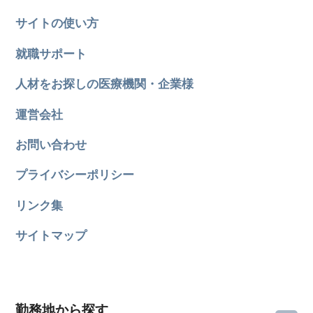
サイトの使い方
就職サポート
人材をお探しの医療機関・企業様
運営会社
お問い合わせ
プライバシーポリシー
リンク集
サイトマップ
勤務地から探す