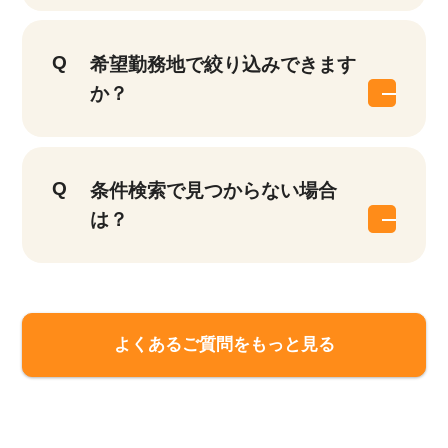
希望勤務地で絞り込みできます
か？
条件検索で見つからない場合
は？
該当件数
他の条件を選択
9,632
よくあるご質問をもっと見る
件