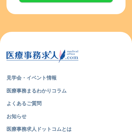
見学会・イベント情報
医療事務まるわかりコラム
よくあるご質問
お知らせ
医療事務求人ドットコムとは