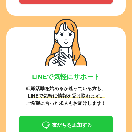
LINEで気軽にサポート
転職活動を始めるか迷っている方も、
LINEで気軽に情報を受け取れます。
ご希望に合った求人もお届けします！
友だちを追加する