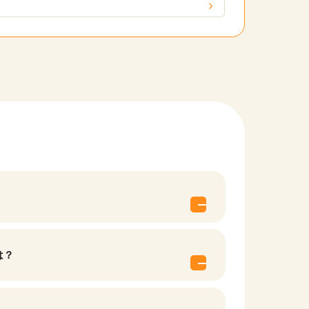
他の条件を選択
は？