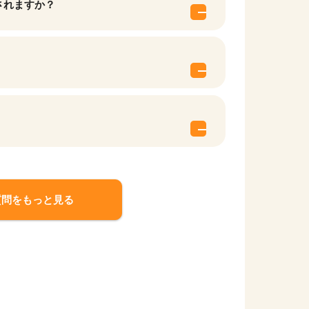
されますか？
質問をもっと見る