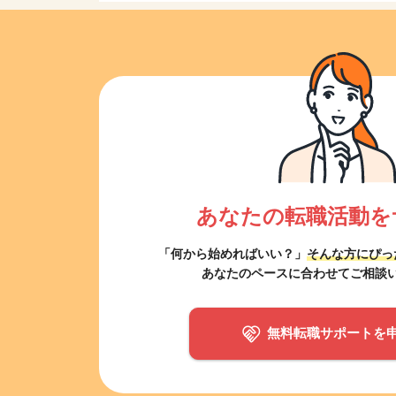
あなたの転職活動を
「何から始めればいい？」
そんな方にぴっ
あなたのペースに合わせてご相談
無料転職サポートを