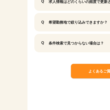
求人情報はどのくらいの頻度で更新
希望勤務地で絞り込みできますか？
条件検索で見つからない場合は？
よくあるご