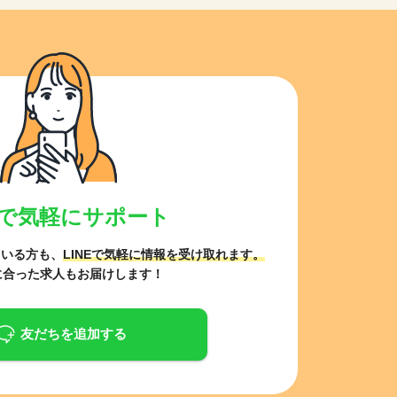
NEで気軽にサポート
ている方も、
LINEで気軽に情報を受け取れます。
に合った求人もお届けします！
友だちを追加する