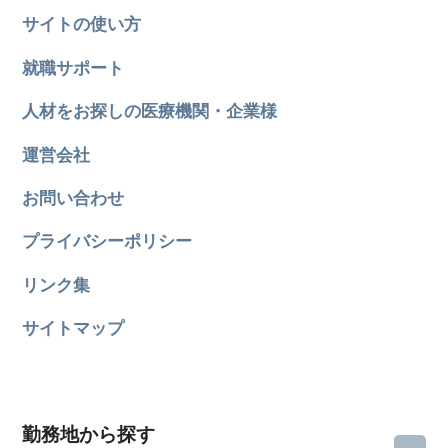
サイトの使い方
就職サポート
人材をお探しの医療機関・企業様
運営会社
お問い合わせ
プライバシーポリシー
リンク集
サイトマップ
勤務地から探す