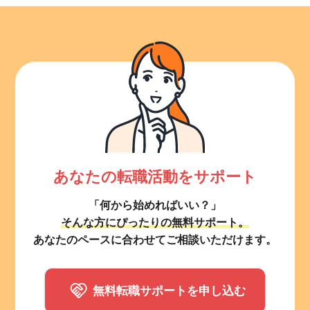
あなたの転職活動をサポート
「何から始めればいい？」
そんな方にぴったりの無料サポート。
あなたのペースに合わせてご相談いただけます。
無料転職サポートを申し込む