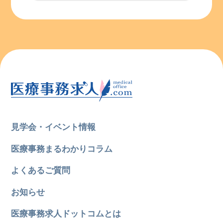
見学会・イベント情報
医療事務まるわかりコラム
よくあるご質問
お知らせ
医療事務求人ドットコムとは