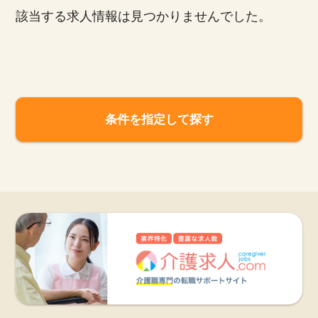
該当する求人情報は見つかりませんでした。
お知らせ
医療事務求人ドットコムとは
サイトの使い方
条件を指定して探す
就職サポート
人材をお探しの医療機関・企業様
運営会社