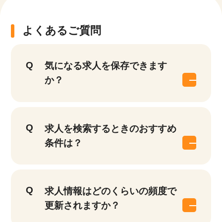
よくあるご質問
気になる求人を保存できます
か？
求人を検索するときのおすすめ
条件は？
求人情報はどのくらいの頻度で
更新されますか？