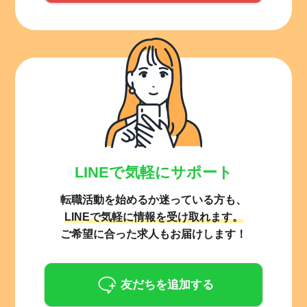
LINEで気軽にサポート
転職活動を始めるか迷っている方も、
LINEで気軽に情報を受け取れます。
ご希望に合った求人もお届けします！
友だちを追加する