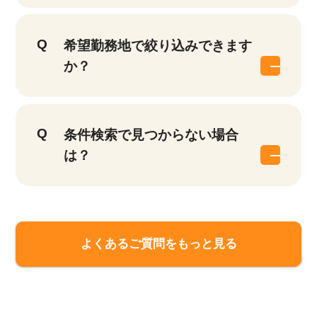
希望勤務地で絞り込みできます
か？
条件検索で見つからない場合
は？
該当件数
他の条件を選択
9,874
よくあるご質問をもっと見る
件