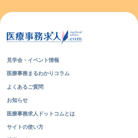
見学会・イベント情報
医療事務まるわかりコラム
よくあるご質問
お知らせ
医療事務求人ドットコムとは
サイトの使い方