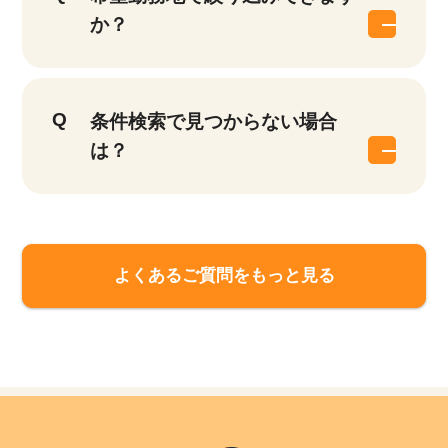
件
か？
条件検索で見つからない場合
は？
よくあるご質問をもっと見る