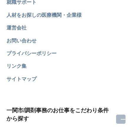
就職サポート
人材をお探しの医療機関・企業様
運営会社
お問い合わせ
プライバシーポリシー
リンク集
サイトマップ
一関市/調剤事務のお仕事をこだわり条件
から探す