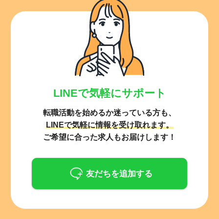
LINEで気軽にサポート
転職活動を始めるか迷っている方も、
LINEで気軽に情報を受け取れます。
ご希望に合った求人もお届けします！
友だちを追加する