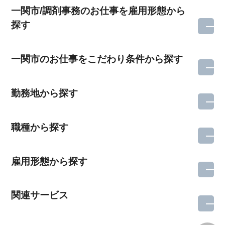
一関市/調剤事務のお仕事を雇用形態から
探す
一関市のお仕事をこだわり条件から探す
勤務地から探す
職種から探す
雇用形態から探す
関連サービス