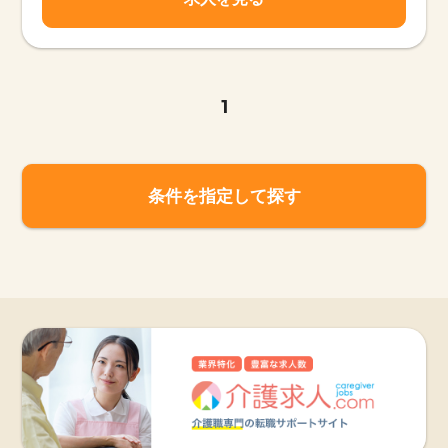
1
条件を指定して探す