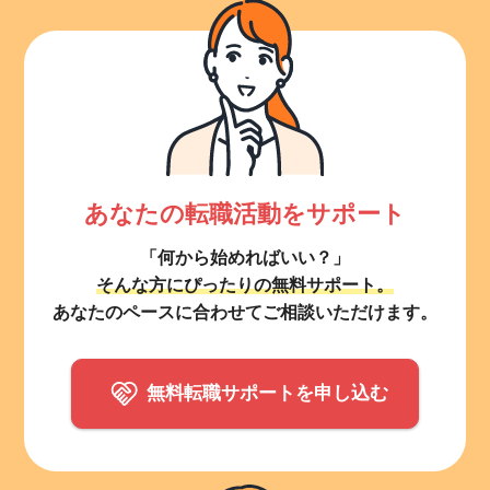
あなたの転職活動をサポート
「何から始めればいい？」
そんな方にぴったりの無料サポート。
あなたのペースに合わせてご相談いただけます。
無料転職サポートを申し込む