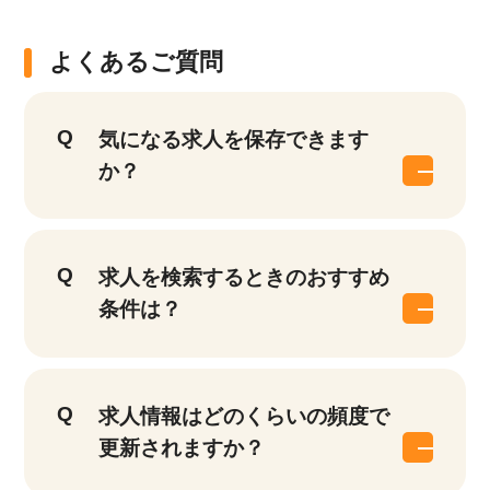
よくあるご質問
気になる求人を保存できます
か？
求人を検索するときのおすすめ
条件は？
求人情報はどのくらいの頻度で
更新されますか？