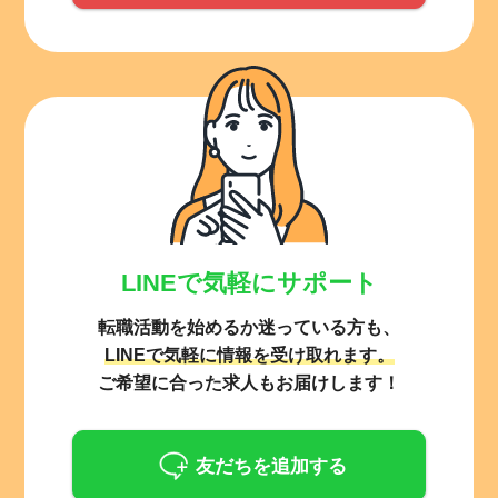
LINEで気軽にサポート
転職活動を始めるか迷っている方も、
LINEで気軽に情報を受け取れます。
ご希望に合った求人もお届けします！
友だちを追加する