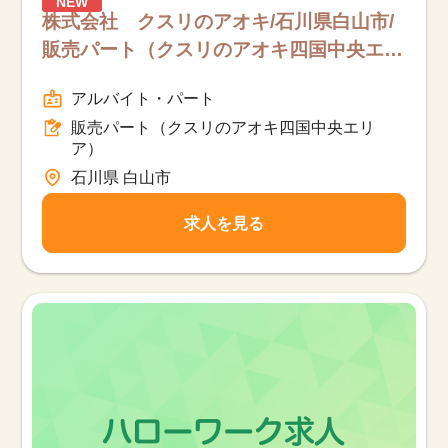
NEW
株式会社 クスリのアオキ/石川県白山市/
販売パート（クスリのアオキ四国中央エリ
ア）/パート
アルバイト・パート
販売パート（クスリのアオキ四国中央エリ
ア）
石川県 白山市
求人を見る