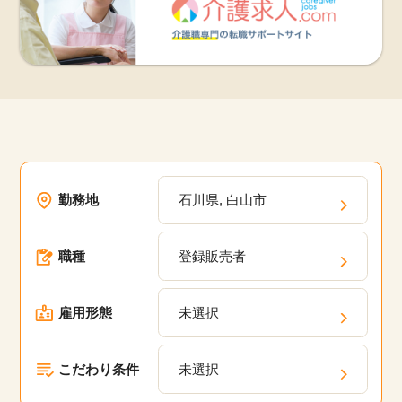
勤務地
石川県, 白山市
職種
登録販売者
雇用形態
未選択
こだわり条件
未選択