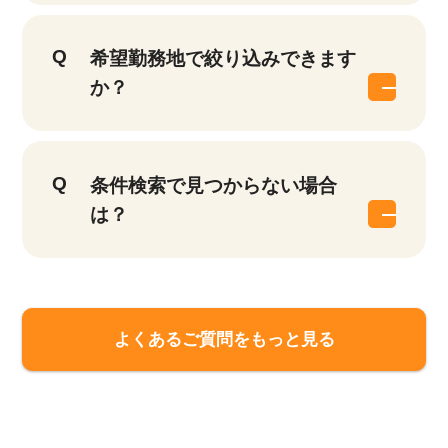
希望勤務地で絞り込みできます
か？
条件検索で見つからない場合
は？
よくあるご質問をもっと見る