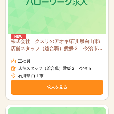
NEW
株式会社 クスリのアオキ/石川県白山市/
店舗スタッフ（総合職）愛媛２ 今治市/
フルタイム
正社員
店舗スタッフ（総合職）愛媛２ 今治市
石川県 白山市
求人を見る