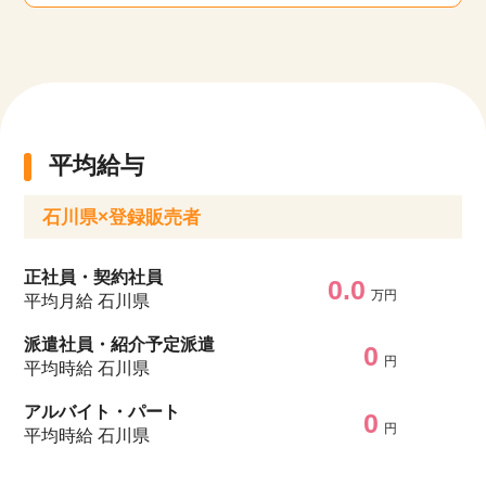
平均給与
石川県×登録販売者
正社員・契約社員
0.0
万円
平均月給 石川県
派遣社員・紹介予定派遣
0
円
平均時給 石川県
アルバイト・パート
0
円
平均時給 石川県