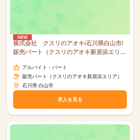
NEW
株式会社 クスリのアオキ/石川県白山市/
販売パート（クスリのアオキ新居浜エリ
ア）/パート
アルバイト・パート
販売パート（クスリのアオキ新居浜エリア）
石川県 白山市
求人を見る