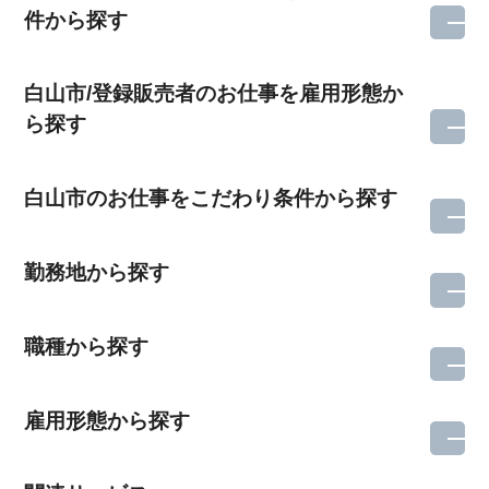
件から探す
白山市/登録販売者のお仕事を雇用形態か
ら探す
白山市のお仕事をこだわり条件から探す
勤務地から探す
職種から探す
雇用形態から探す