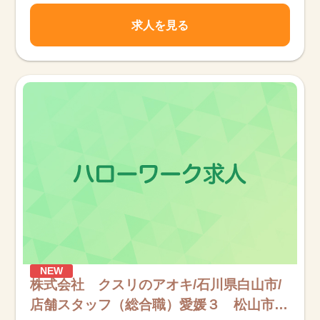
求人を見る
NEW
株式会社 クスリのアオキ/石川県白山市/
店舗スタッフ（総合職）愛媛３ 松山市・