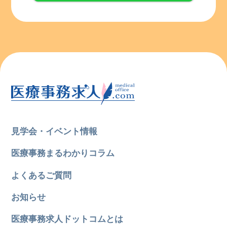
見学会・イベント情報
医療事務まるわかりコラム
よくあるご質問
お知らせ
医療事務求人ドットコムとは