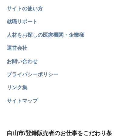
サイトの使い方
就職サポート
人材をお探しの医療機関・企業様
運営会社
お問い合わせ
プライバシーポリシー
リンク集
サイトマップ
白山市/登録販売者のお仕事をこだわり条