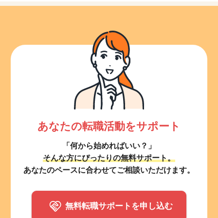
あなたの転職活動をサポート
「何から始めればいい？」
そんな方にぴったりの無料サポート。
あなたのペースに合わせてご相談いただけます。
無料転職サポートを申し込む