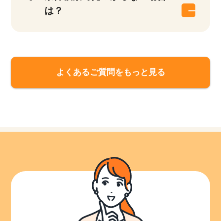
は？
よくあるご質問をもっと見る