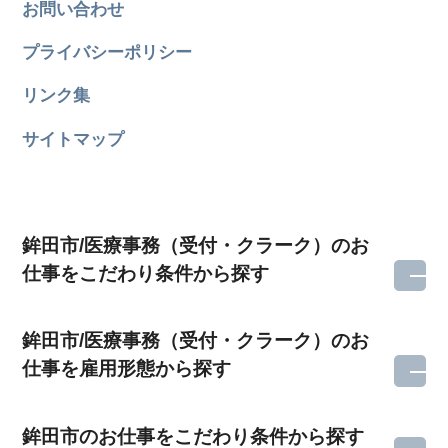
お問い合わせ
プライバシーポリシー
リンク集
サイトマップ
鉾田市/医療事務（受付・クラーク）のお
仕事をこだわり条件から探す
鉾田市/医療事務（受付・クラーク）のお
仕事を雇用形態から探す
鉾田市のお仕事をこだわり条件から探す