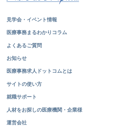
見学会・イベント情報
医療事務まるわかりコラム
よくあるご質問
お知らせ
医療事務求人ドットコムとは
サイトの使い方
就職サポート
人材をお探しの医療機関・企業様
運営会社