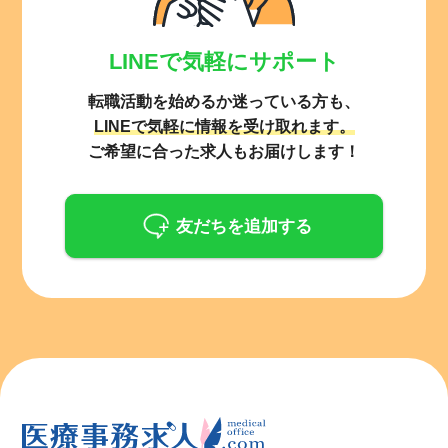
LINEで気軽にサポート
転職活動を始めるか迷っている方も、
LINEで気軽に情報を受け取れます。
ご希望に合った求人もお届けします！
友だちを追加する