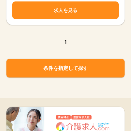
求人を見る
1
条件を指定して探す