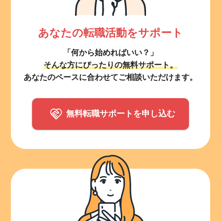
あなたの転職活動をサポート
「何から始めればいい？」
そんな方にぴったりの無料サポート。
あなたのペースに合わせてご相談いただけます。
無料転職サポートを申し込む