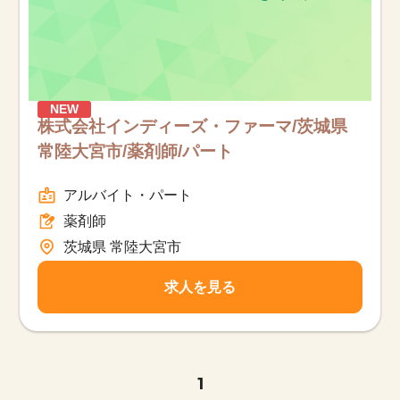
NEW
株式会社インディーズ・ファーマ/茨城県
常陸大宮市/薬剤師/パート
アルバイト・パート
薬剤師
茨城県 常陸大宮市
求人を見る
1