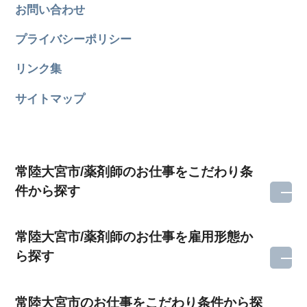
お問い合わせ
プライバシーポリシー
リンク集
サイトマップ
常陸大宮市/薬剤師のお仕事をこだわり条
件から探す
常陸大宮市/薬剤師のお仕事を雇用形態か
ら探す
常陸大宮市のお仕事をこだわり条件から探