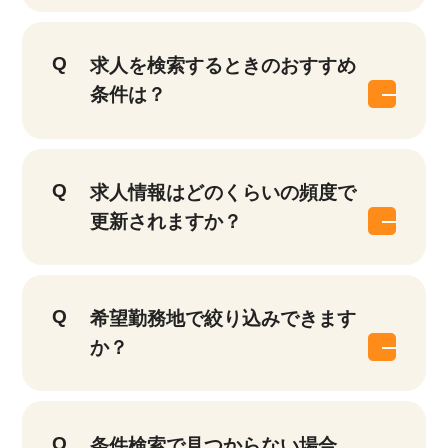
求人を検索するときのおすすめ
条件は？
求人情報はどのくらいの頻度で
更新されますか？
希望勤務地で絞り込みできます
か？
条件検索で見つからない場合