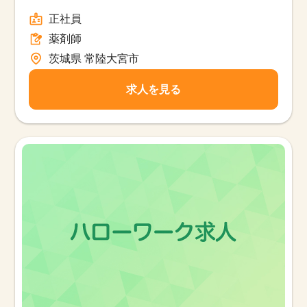
正社員
薬剤師
茨城県 常陸大宮市
求人を見る