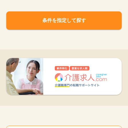
条件を指定して探す