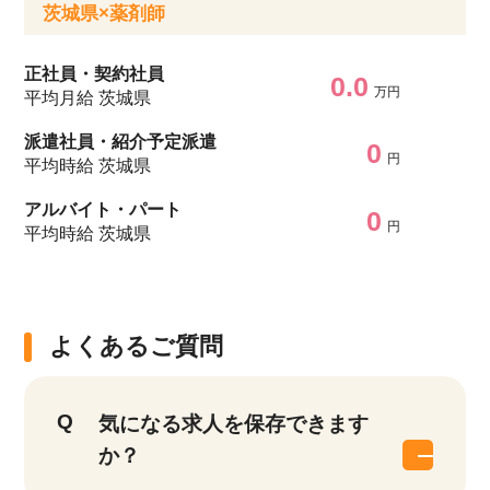
茨城県×薬剤師
正社員・契約社員
0.0
万円
平均月給 茨城県
派遣社員・紹介予定派遣
0
円
平均時給 茨城県
アルバイト・パート
0
円
平均時給 茨城県
よくあるご質問
気になる求人を保存できます
か？