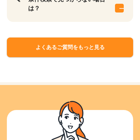
は？
よくあるご質問をもっと見る