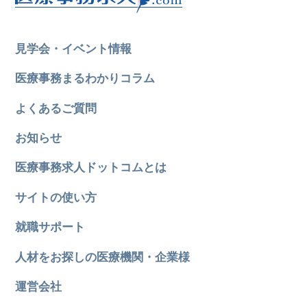
見学会・イベント情報
医療事務まるわかりコラム
よくあるご質問
お知らせ
医療事務求人ドットコムとは
サイトの使い方
就職サポート
人材をお探しの医療機関・企業様
運営会社