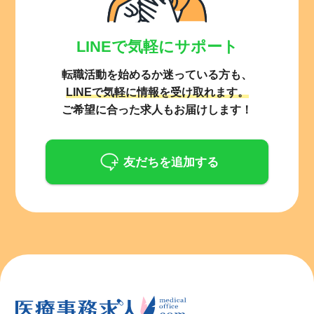
LINEで気軽にサポート
転職活動を始めるか迷っている方も、
LINEで気軽に情報を受け取れます。
ご希望に合った求人もお届けします！
友だちを追加する