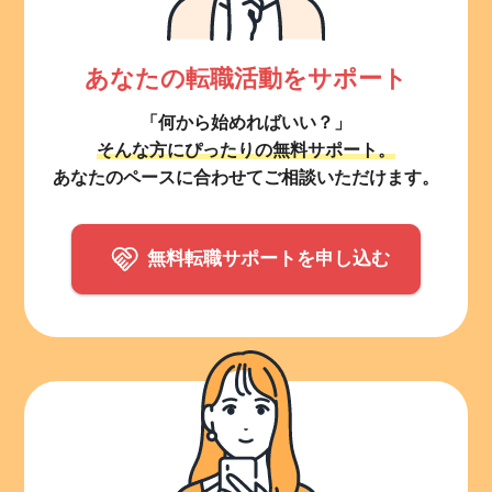
あなたの転職活動をサポート
「何から始めればいい？」
そんな方にぴったりの無料サポート。
あなたのペースに合わせてご相談いただけます。
無料転職サポートを申し込む