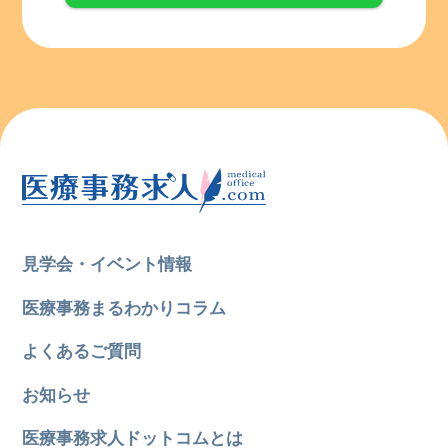
見学会・イベント情報
医療事務まるわかりコラム
よくあるご質問
お知らせ
医療事務求人ドットコムとは