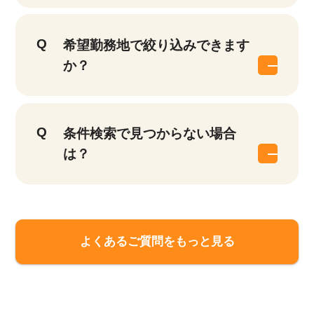
希望勤務地で絞り込みできます
か？
条件検索で見つからない場合
は？
該当件数
他の条件を選択
9,635
よくあるご質問をもっと見る
件