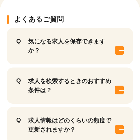
よくあるご質問
気になる求人を保存できます
か？
求人を検索するときのおすすめ
条件は？
求人情報はどのくらいの頻度で
更新されますか？