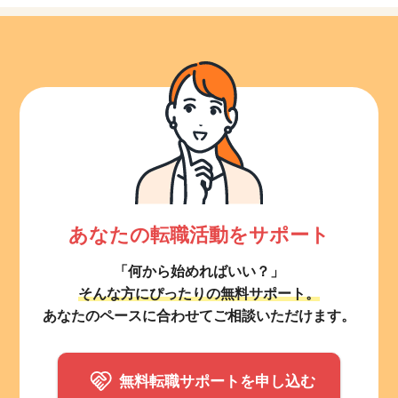
あなたの転職活動をサポート
「何から始めればいい？」
そんな方にぴったりの無料サポート。
あなたのペースに合わせてご相談いただけます。
無料転職サポートを申し込む