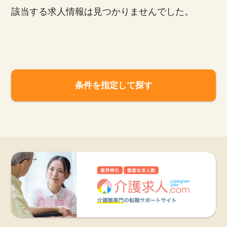
該当する求人情報は見つかりませんでした。
お知らせ
医療事務求人ドットコムとは
サイトの使い方
条件を指定して探す
就職サポート
人材をお探しの医療機関・企業様
運営会社