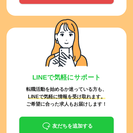
LINEで気軽にサポート
転職活動を始めるか迷っている方も、
LINEで気軽に情報を受け取れます。
ご希望に合った求人もお届けします！
友だちを追加する