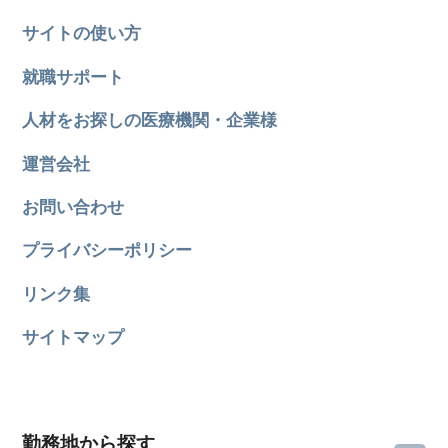
サイトの使い方
就職サポート
人材をお探しの医療機関・企業様
運営会社
お問い合わせ
プライバシーポリシー
リンク集
サイトマップ
勤務地から探す