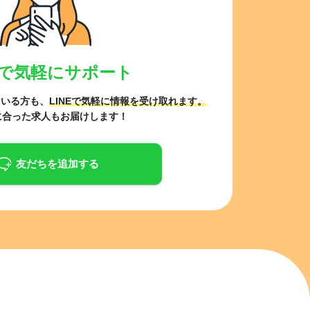
NEで気軽にサポート
ている方も、
LINEで気軽に情報を受け取れます。
に合った求人もお届けします！
友だちを追加する