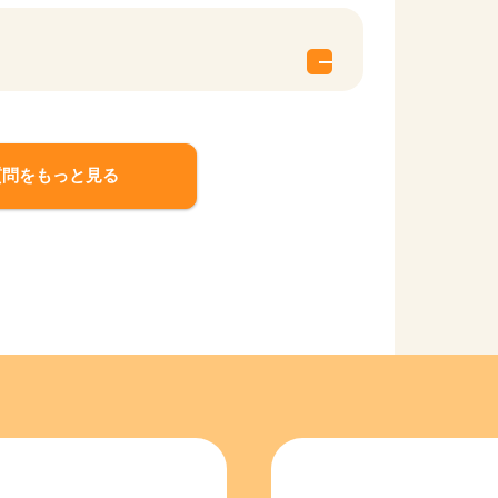
質問をもっと見る