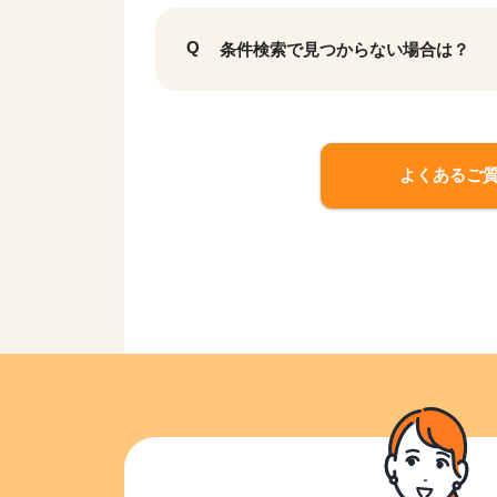
条件検索で見つからない場合は？
よくあるご