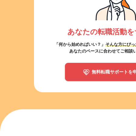
あなたの転職活動を
「何から始めればいい？」
そんな方にぴっ
あなたのペースに合わせてご相談
無料転職サポートを