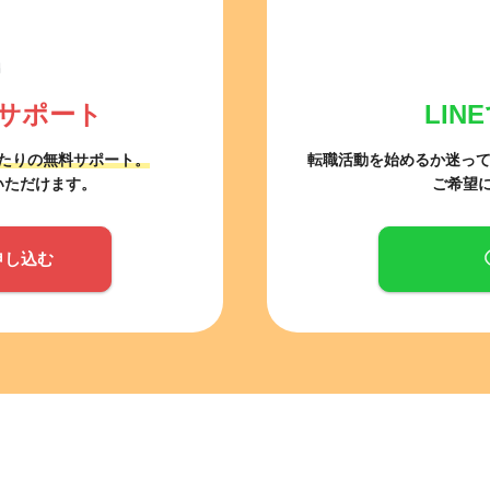
サポート
LI
たりの無料サポート。
転職活動を始めるか迷っ
いただけます。
ご希望
申し込む