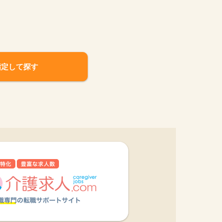
指定して探す