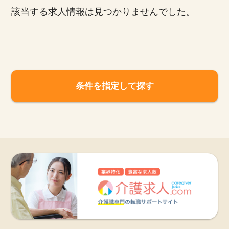
該当する求人情報は見つかりませんでした。
お知らせ
医療事務求人ドットコムとは
サイトの使い方
条件を指定して探す
就職サポート
人材をお探しの医療機関・企業様
運営会社