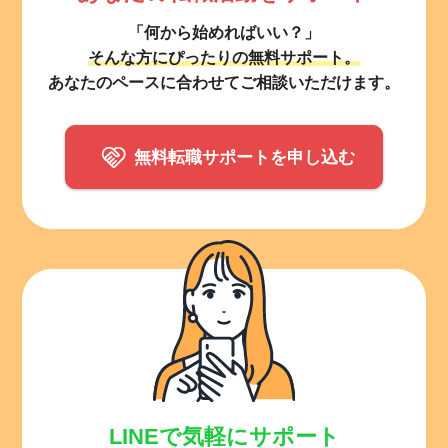
「何から始めればいい？」
そんな方にぴったりの無料サポート。
あなたのペースに合わせてご相談いただけます。
無料転職サポートを申し込む
LINEで気軽にサポート