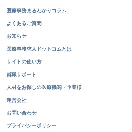
医療事務まるわかりコラム
よくあるご質問
お知らせ
医療事務求人ドットコムとは
サイトの使い方
就職サポート
人材をお探しの医療機関・企業様
運営会社
お問い合わせ
プライバシーポリシー