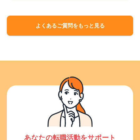
よくあるご質問をもっと見る
あなたの転職活動をサポート