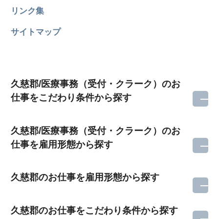
リンク集
サイトマップ
久慈郡/医療事務（受付・クラーク）のお
仕事をこだわり条件から探す
久慈郡/医療事務（受付・クラーク）のお
仕事を雇用形態から探す
久慈郡のお仕事を雇用形態から探す
久慈郡のお仕事をこだわり条件から探す