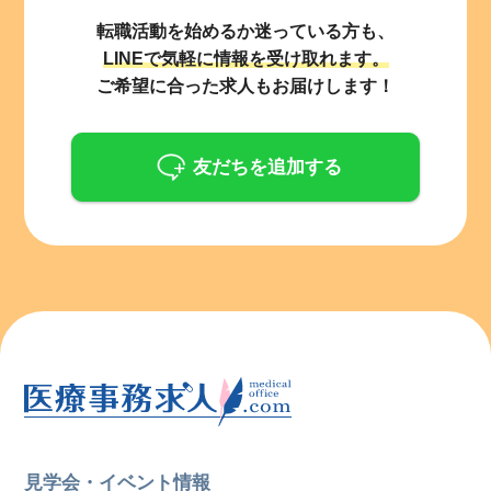
転職活動を始めるか迷っている方も、
LINEで気軽に情報を受け取れます。
ご希望に合った求人もお届けします！
友だちを追加する
見学会・イベント情報