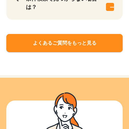
は？
よくあるご質問をもっと見る