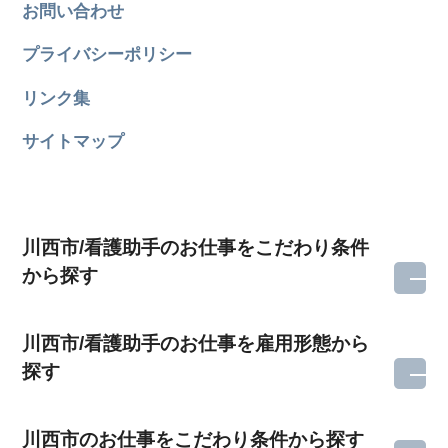
お問い合わせ
プライバシーポリシー
リンク集
サイトマップ
川西市/看護助手のお仕事をこだわり条件
から探す
川西市/看護助手のお仕事を雇用形態から
探す
川西市のお仕事をこだわり条件から探す