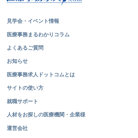
見学会・イベント情報
医療事務まるわかりコラム
よくあるご質問
お知らせ
医療事務求人ドットコムとは
サイトの使い方
就職サポート
人材をお探しの医療機関・企業様
運営会社