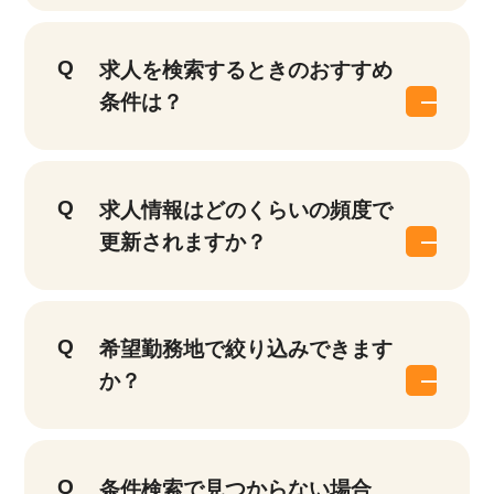
求人を検索するときのおすすめ
条件は？
求人情報はどのくらいの頻度で
更新されますか？
希望勤務地で絞り込みできます
か？
条件検索で見つからない場合