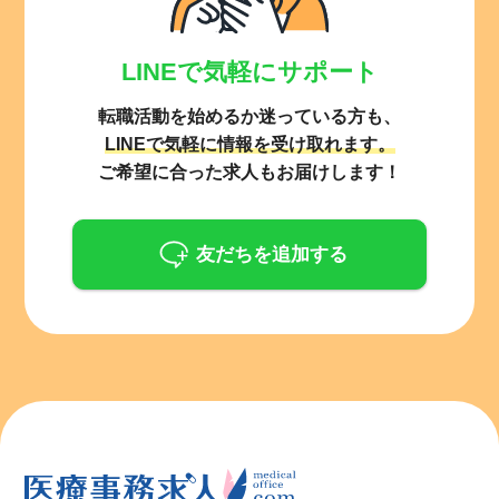
LINEで気軽にサポート
転職活動を始めるか迷っている方も、
LINEで気軽に情報を受け取れます。
ご希望に合った求人もお届けします！
友だちを追加する