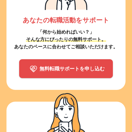
あなたの転職活動をサポート
「何から始めればいい？」
そんな方にぴったりの無料サポート。
あなたのペースに合わせてご相談いただけます。
無料転職サポートを申し込む