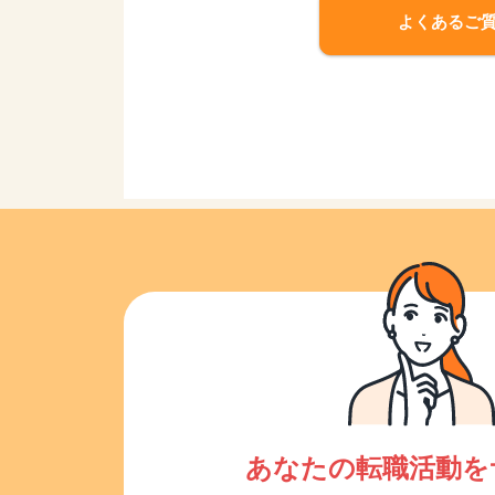
よくあるご
あなたの転職活動を