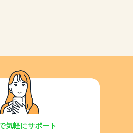
NEで気軽にサポート