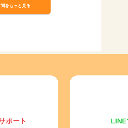
質問をもっと見る
サポート
LI