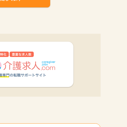
他の条件を選択