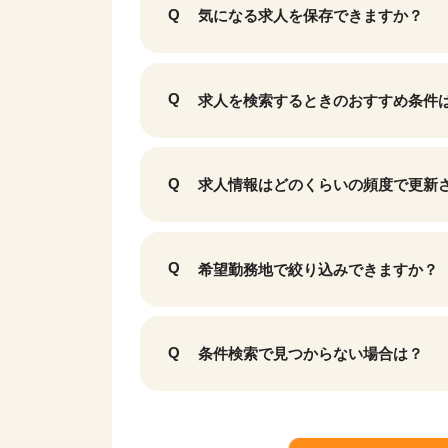
気になる求人を保存できますか？
求人を検索するときのおすすめ条件
求人情報はどのくらいの頻度で更新
希望勤務地で絞り込みできますか？
条件検索で見つからない場合は？