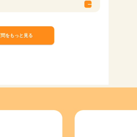
質問をもっと見る