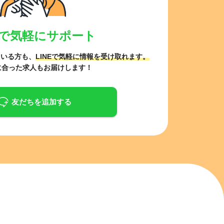
NEで気軽にサポート
ている方も、
LINEで気軽に情報を受け取れます。
に合った求人もお届けします！
友だちを追加する