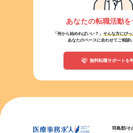
あなたの転職活動を
「何から始めればいい？」
そんな方にぴっ
あなたのペースに合わせてご相談
無料転職サポートを
羽島郡/