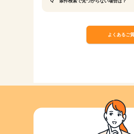
条件検索で見つからない場合は？
よくあるご