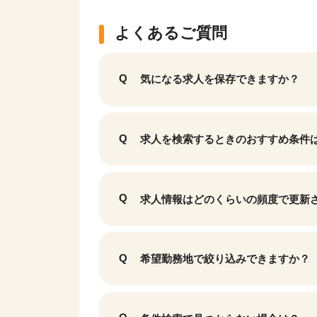
よくあるご質問
気になる求人を保存できますか？
求人を検索するときのおすすめ条件
求人情報はどのくらいの頻度で更新
希望勤務地で絞り込みできますか？