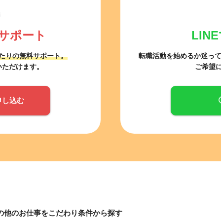
サポート
LI
たりの無料サポート。
転職活動を始めるか迷っ
いただけます。
ご希望
申し込む
その他のお仕事をこだわり条件から探す