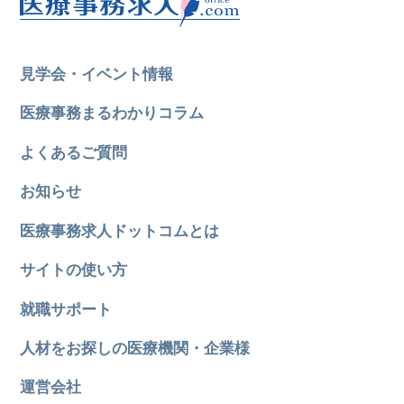
見学会・イベント情報
医療事務まるわかりコラム
よくあるご質問
お知らせ
医療事務求人ドットコムとは
サイトの使い方
就職サポート
人材をお探しの医療機関・企業様
運営会社