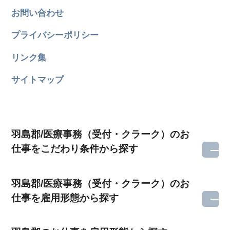
お問い合わせ
プライバシーポリシー
リンク集
サイトマップ
羽島郡/医療事務（受付・クラーク）のお
仕事をこだわり条件から探す
羽島郡/医療事務（受付・クラーク）のお
仕事を雇用形態から探す