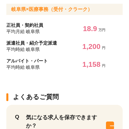
岐阜県×医療事務（受付・クラーク）
正社員・契約社員
18.9
万円
平均月給 岐阜県
派遣社員・紹介予定派遣
1,200
円
平均時給 岐阜県
アルバイト・パート
1,158
円
平均時給 岐阜県
よくあるご質問
気になる求人を保存できます
か？