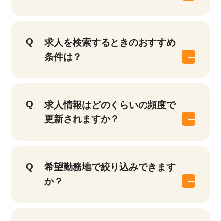
求人を検索するときのおすすめ
条件は？
求人情報はどのくらいの頻度で
更新されますか？
希望勤務地で絞り込みできます
か？