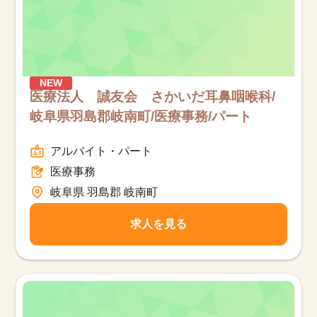
NEW
医療法人 誠友会 さかいだ耳鼻咽喉科/
岐阜県羽島郡岐南町/医療事務/パート
アルバイト・パート
医療事務
岐阜県 羽島郡 岐南町
求人を見る