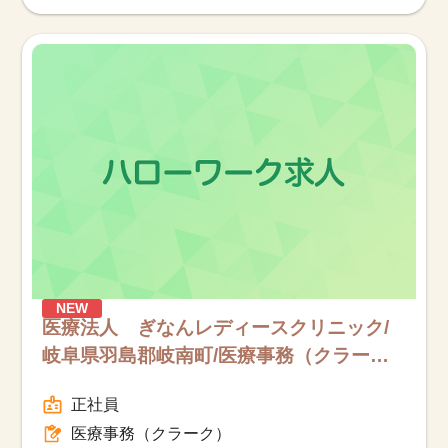
NEW
医療法人 ぎなんレディースクリニック/
岐阜県羽島郡岐南町/医療事務（クラー
ク）/フルタイム
正社員
医療事務（クラーク）