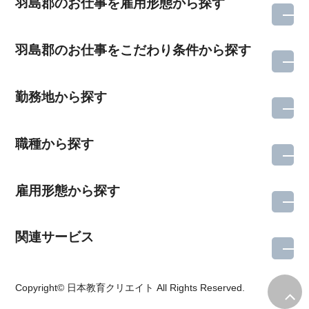
羽島郡のお仕事を雇用形態から探す
羽島郡のお仕事をこだわり条件から探す
勤務地から探す
職種から探す
雇用形態から探す
関連サービス
所在地のエリアを選択してください
Copyright© 日本教育クリエイト All Rights Reserved.
各支店担当よりご連絡させていただきます。