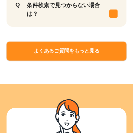
条件検索で見つからない場合
は？
よくあるご質問をもっと見る