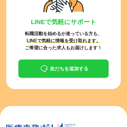
LINEで気軽にサポート
転職活動を始めるか迷っている方も、
LINEで気軽に情報を受け取れます。
ご希望に合った求人もお届けします！
友だちを追加する