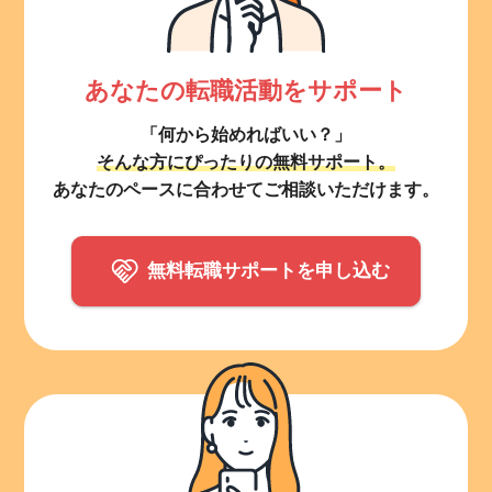
あなたの転職活動をサポート
「何から始めればいい？」
そんな方にぴったりの無料サポート。
あなたのペースに合わせてご相談いただけます。
無料転職サポートを申し込む