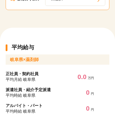
平均給与
岐阜県×薬剤師
正社員・契約社員
0.0
万円
平均月給 岐阜県
派遣社員・紹介予定派遣
0
円
平均時給 岐阜県
アルバイト・パート
0
円
平均時給 岐阜県