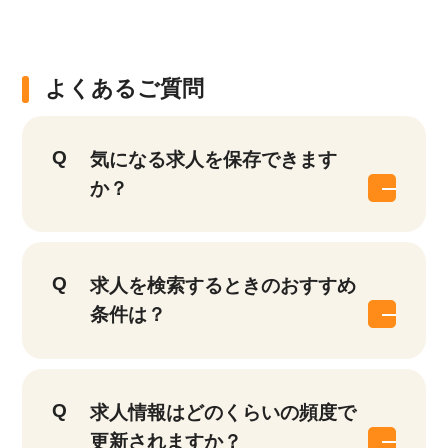
よくあるご質問
気になる求人を保存できます
か？
該当件数
求人を検索するときのおすすめ
他の条件を選択
9,874
件
条件は？
求人情報はどのくらいの頻度で
更新されますか？