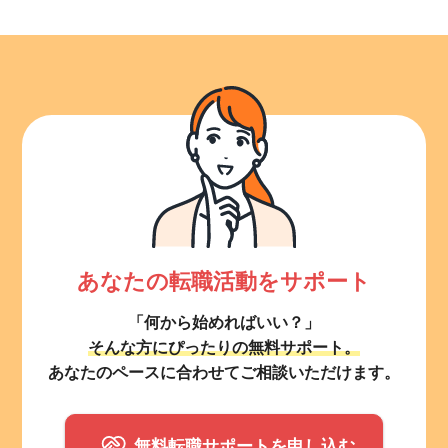
あなたの転職活動をサポート
「何から始めればいい？」
そんな方にぴったりの無料サポート。
あなたのペースに合わせてご相談いただけます。
無料転職サポートを申し込む