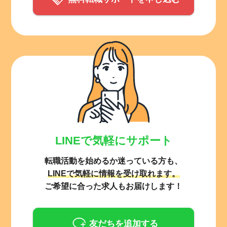
LINEで気軽にサポート
転職活動を始めるか迷っている方も、
LINEで気軽に情報を受け取れます。
ご希望に合った求人もお届けします！
友だちを追加する