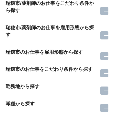
瑞穂市/薬剤師のお仕事をこだわり条件か
ら探す
瑞穂市/薬剤師のお仕事を雇用形態から探
す
瑞穂市のお仕事を雇用形態から探す
瑞穂市のお仕事をこだわり条件から探す
勤務地から探す
職種から探す