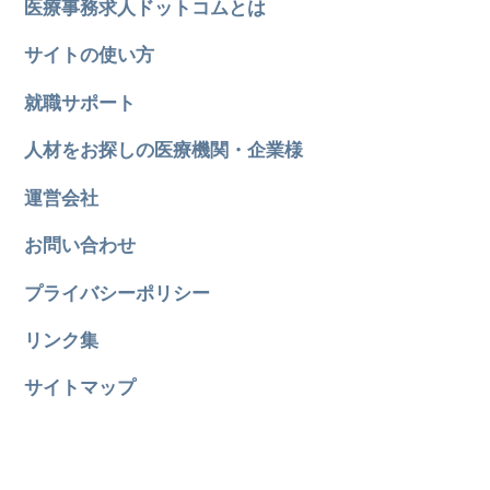
医療事務求人ドットコムとは
サイトの使い方
就職サポート
人材をお探しの医療機関・企業様
運営会社
お問い合わせ
プライバシーポリシー
リンク集
サイトマップ