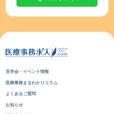
見学会・イベント情報
医療事務まるわかりコラム
よくあるご質問
お知らせ