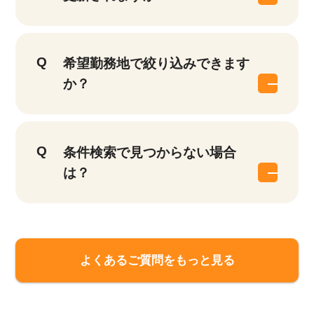
希望勤務地で絞り込みできます
か？
条件検索で見つからない場合
は？
よくあるご質問をもっと見る