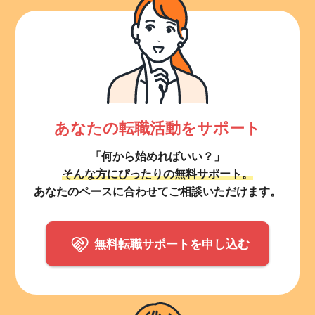
あなたの転職活動をサポート
「何から始めればいい？」
そんな方にぴったりの無料サポート。
あなたのペースに合わせてご相談いただけます。
無料転職サポートを申し込む