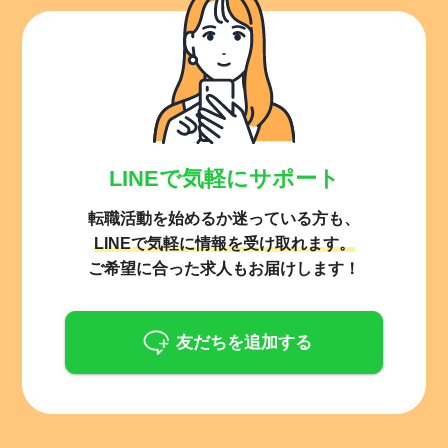
LINEで気軽にサポート
転職活動を始めるか迷っている方も、
LINEで気軽に情報を受け取れます。
ご希望に合った求人もお届けします！
友だちを追加する