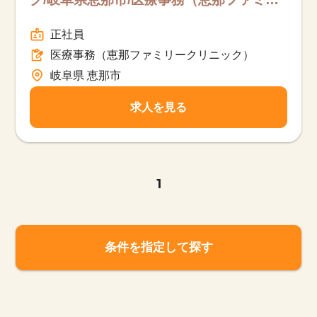
リークリニック）/フルタイム
正社員
医療事務（恵那ファミリークリニック）
岐阜県 恵那市
求人を見る
1
条件を指定して探す