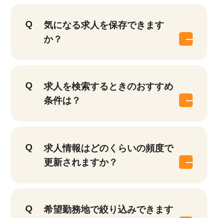
気になる求人を保存できます
か？
求人を検索するときのおすすめ
条件は？
求人情報はどのくらいの頻度で
更新されますか？
希望勤務地で絞り込みできます