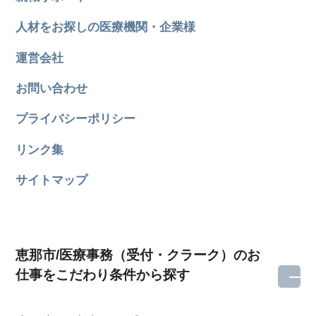
人材をお探しの医療機関・企業様
運営会社
お問い合わせ
プライバシーポリシー
リンク集
サイトマップ
恵那市/医療事務（受付・クラーク）のお
仕事をこだわり条件から探す