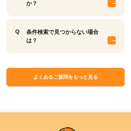
か？
条件検索で見つからない場合
は？
よくあるご質問をもっと見る