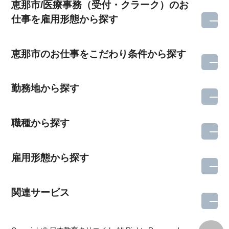
恵那市/医療事務（受付・クラーク）のお
仕事を雇用形態から探す
恵那市のお仕事をこだわり条件から探す
勤務地から探す
職種から探す
雇用形態から探す
関連サービス
所在地のエリアを選択してください