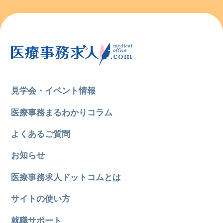
見学会・イベント情報
医療事務まるわかりコラム
よくあるご質問
お知らせ
医療事務求人ドットコムとは
サイトの使い方
就職サポート