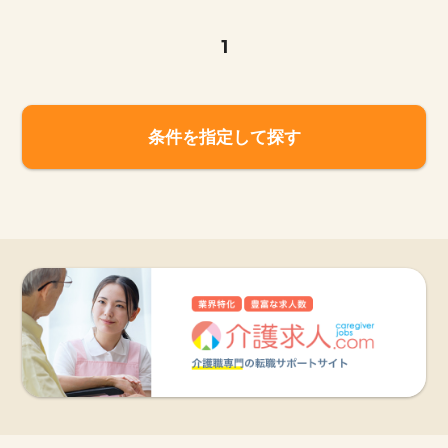
1
条件を指定して探す