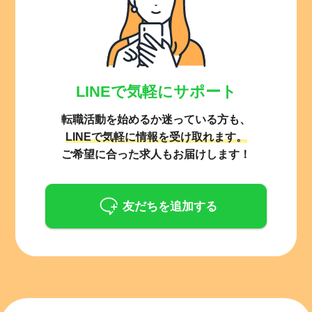
LINEで気軽にサポート
転職活動を始めるか迷っている方も、
LINEで気軽に情報を受け取れます。
ご希望に合った求人もお届けします！
友だちを追加する