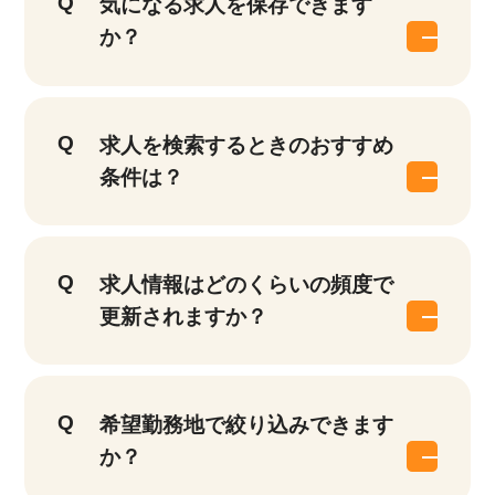
気になる求人を保存できます
か？
求人を検索するときのおすすめ
条件は？
求人情報はどのくらいの頻度で
更新されますか？
希望勤務地で絞り込みできます
か？