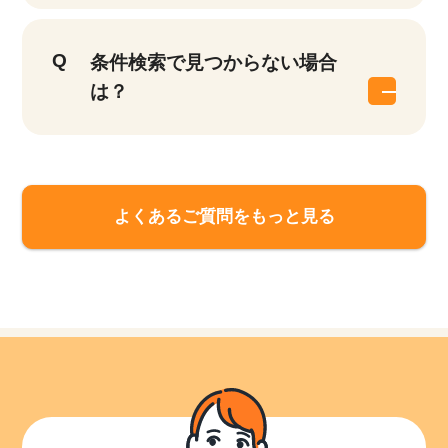
条件検索で見つからない場合
は？
よくあるご質問をもっと見る