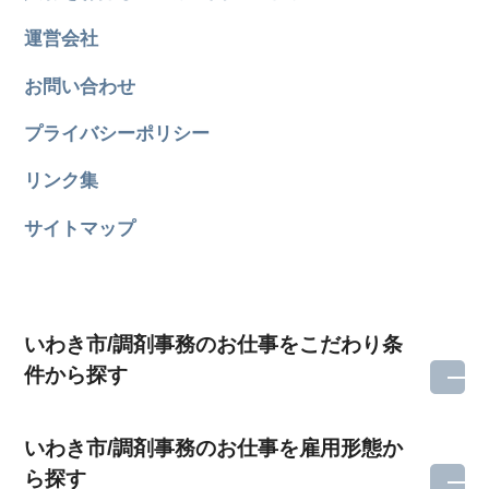
運営会社
お問い合わせ
プライバシーポリシー
リンク集
サイトマップ
いわき市/調剤事務のお仕事をこだわり条
件から探す
いわき市/調剤事務のお仕事を雇用形態か
ら探す