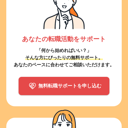
あなたの転職活動をサポート
「何から始めればいい？」
そんな方にぴったりの無料サポート。
あなたのペースに合わせてご相談いただけます。
無料転職サポートを申し込む