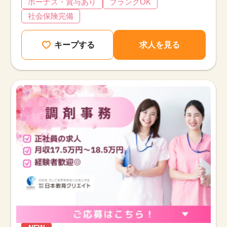
ボーナス・賞与あり
ブランクOK
社会保険完備
キープする
求人を見る