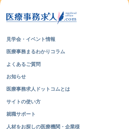
見学会・イベント情報
医療事務まるわかりコラム
よくあるご質問
お知らせ
医療事務求人ドットコムとは
サイトの使い方
就職サポート
人材をお探しの医療機関・企業様