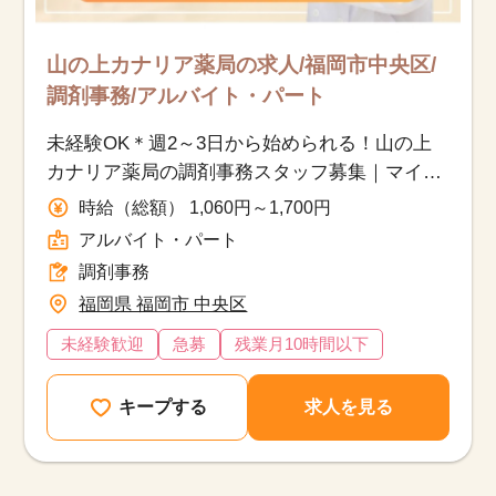
山の上カナリア薬局の求人/福岡市中央区/
調剤事務/アルバイト・パート
未経験OK＊週2～3日から始められる！山の上
カナリア薬局の調剤事務スタッフ募集｜マイ
カー通勤＆無料駐車場あり
時給（総額） 1,060円～1,700円
アルバイト・パート
調剤事務
福岡県 福岡市 中央区
未経験歓迎
急募
残業月10時間以下
キープする
求人を見る