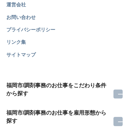
運営会社
お問い合わせ
プライバシーポリシー
リンク集
サイトマップ
福岡市/調剤事務のお仕事をこだわり条件
から探す
福岡市/調剤事務のお仕事を雇用形態から
探す