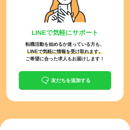
LINEで気軽にサポート
転職活動を始めるか迷っている方も、
LINEで気軽に情報を受け取れます。
ご希望に合った求人もお届けします！
友だちを追加する