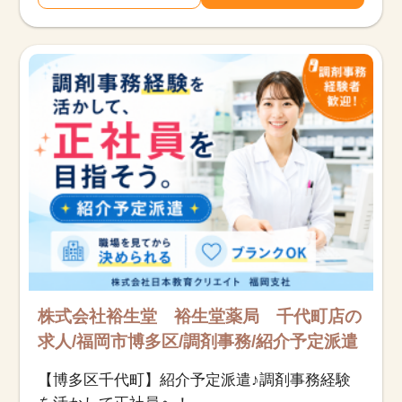
株式会社裕生堂 裕生堂薬局 千代町店の
求人/福岡市博多区/調剤事務/紹介予定派遣
【博多区千代町】紹介予定派遣♪調剤事務経験