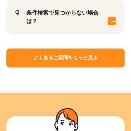
条件検索で見つからない場合
は？
よくあるご質問をもっと見る