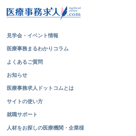
見学会・イベント情報
医療事務まるわかりコラム
よくあるご質問
お知らせ
医療事務求人ドットコムとは
サイトの使い方
就職サポート
人材をお探しの医療機関・企業様