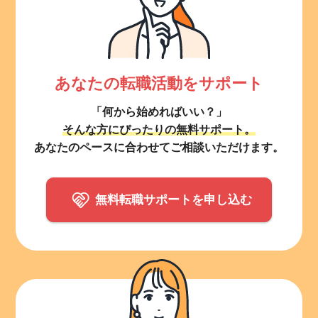
あなたの転職活動をサポート
「何から始めればいい？」
そんな方にぴったりの無料サポート。
あなたのペースに合わせてご相談いただけます。
無料転職サポートを申し込む