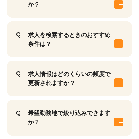
か？
求人を検索するときのおすすめ
条件は？
求人情報はどのくらいの頻度で
更新されますか？
希望勤務地で絞り込みできます
か？