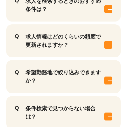
求人を検索するときのおすすめ
条件は？
求人情報はどのくらいの頻度で
更新されますか？
希望勤務地で絞り込みできます
か？
条件検索で見つからない場合
は？