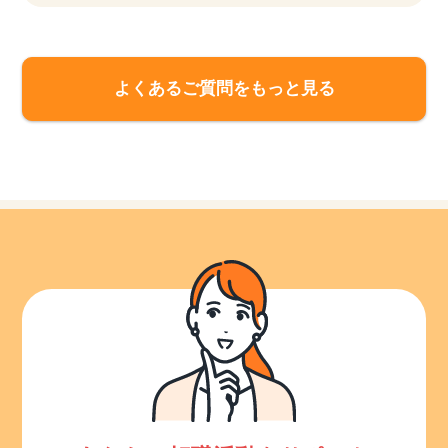
よくあるご質問をもっと見る