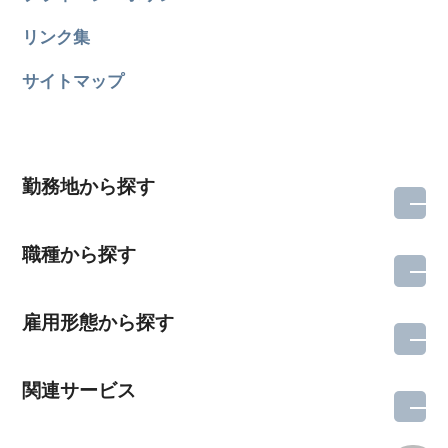
リンク集
サイトマップ
勤務地から探す
職種から探す
雇用形態から探す
関連サービス