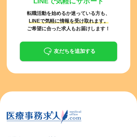
LINEで気軽にサポート
転職活動を始めるか迷っている方も、
LINEで気軽に情報を受け取れます。
ご希望に合った求人もお届けします！
友だちを追加する