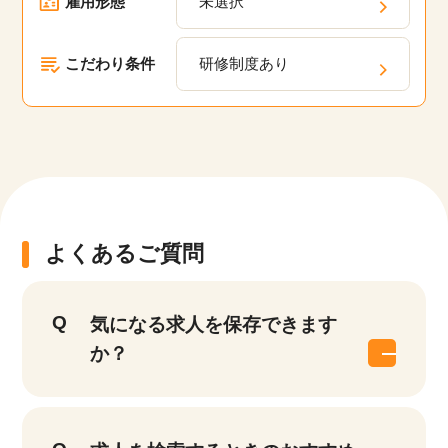
雇用形態
未選択
こだわり条件
研修制度あり
よくあるご質問
気になる求人を保存できます
か？