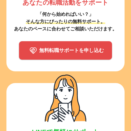
あなたの転職活動をサポート
「何から始めればいい？」
そんな方にぴったりの無料サポート。
あなたのペースに合わせてご相談いただけます。
無料転職サポートを申し込む