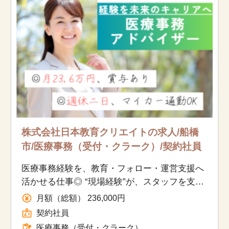
株式会社日本教育クリエイトの求人/船橋
市/医療事務（受付・クラーク）/契約社員
医療事務経験を、教育・フォロー・運営支援へ
活かせる仕事◎ “現場経験”が、スタッフを支え
る力になります。
月額（総額） 236,000円
契約社員
医療事務（受付・クラーク）