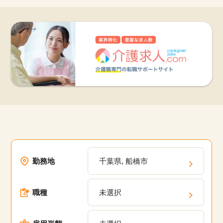
勤務地
千葉県, 船橋市
職種
未選択