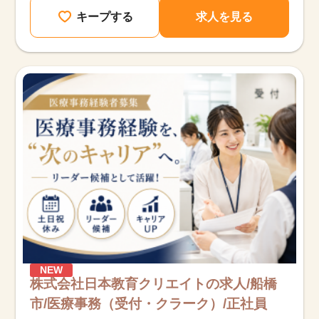
キープする
求人を見る
NEW
株式会社日本教育クリエイトの求人/船橋
市/医療事務（受付・クラーク）/正社員