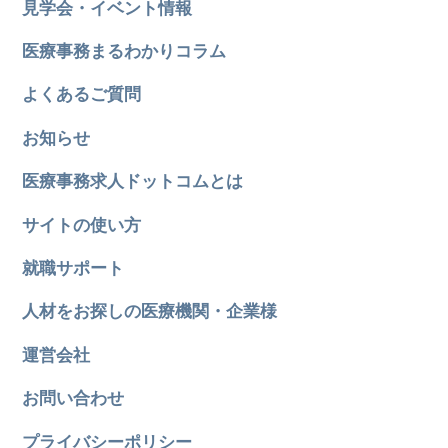
見学会・イベント情報
医療事務まるわかりコラム
よくあるご質問
お知らせ
医療事務求人ドットコムとは
サイトの使い方
就職サポート
人材をお探しの医療機関・企業様
運営会社
お問い合わせ
プライバシーポリシー