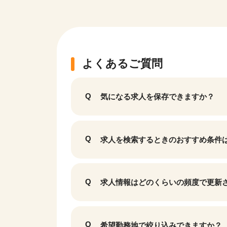
よくあるご質問
気になる求人を保存できますか？
求人を検索するときのおすすめ条件
求人情報はどのくらいの頻度で更新
希望勤務地で絞り込みできますか？