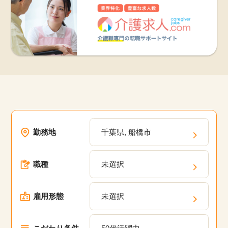
勤務地
千葉県, 船橋市
職種
未選択
雇用形態
未選択