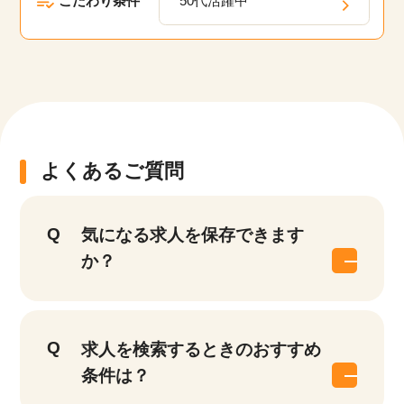
こだわり条件
50代活躍中
よくあるご質問
気になる求人を保存できます
か？
求人を検索するときのおすすめ
条件は？