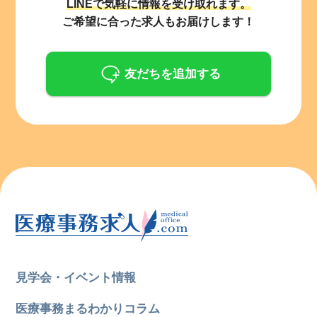
LINEで気軽に情報を受け取れます。
ご希望に合った求人もお届けします！
友だちを追加する
見学会・イベント情報
医療事務まるわかりコラム