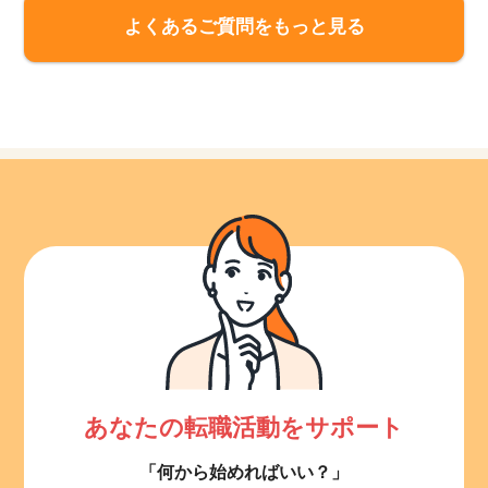
よくあるご質問をもっと見る
あなたの転職活動をサポート
「何から始めればいい？」