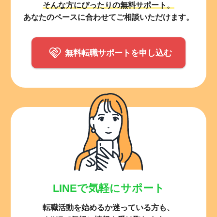
そんな方にぴったりの無料サポート。
あなたのペースに合わせてご相談いただけます。
無料転職サポートを申し込む
LINEで気軽にサポート
転職活動を始めるか迷っている方も、