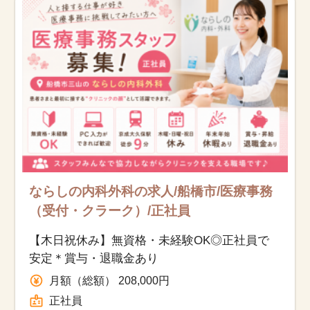
ならしの内科外科の求人/船橋市/医療事務
（受付・クラーク）/正社員
【木日祝休み】無資格・未経験OK◎正社員で
安定＊賞与・退職金あり
月額（総額） 208,000円
正社員