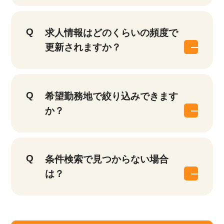
求人情報はどのくらいの頻度で
更新されますか？
希望勤務地で絞り込みできます
か？
条件検索で見つからない場合
は？