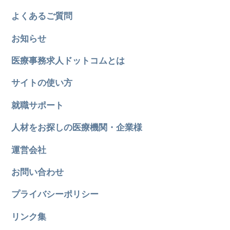
よくあるご質問
お知らせ
医療事務求人ドットコムとは
サイトの使い方
就職サポート
人材をお探しの医療機関・企業様
運営会社
お問い合わせ
プライバシーポリシー
リンク集