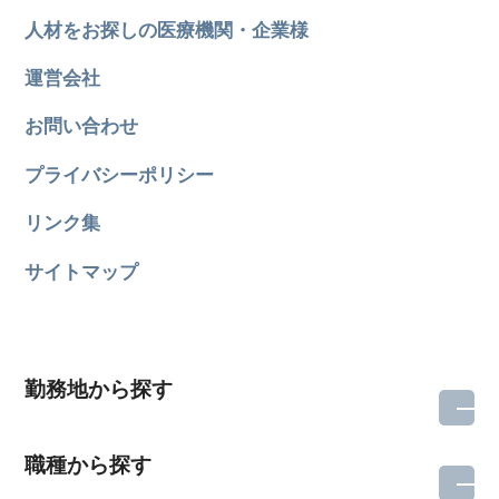
人材をお探しの医療機関・企業様
運営会社
お問い合わせ
プライバシーポリシー
リンク集
サイトマップ
勤務地から探す
職種から探す