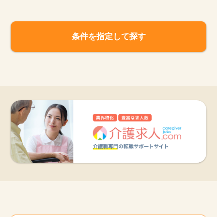
条件を指定して探す