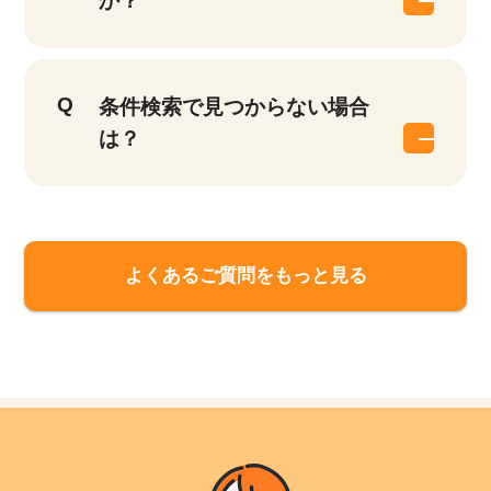
か？
条件検索で見つからない場合
は？
よくあるご質問をもっと見る