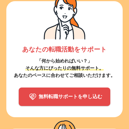
あなたの転職活動をサポート
「何から始めればいい？」
そんな方にぴったりの無料サポート。
あなたのペースに合わせてご相談いただけます。
無料転職サポートを申し込む