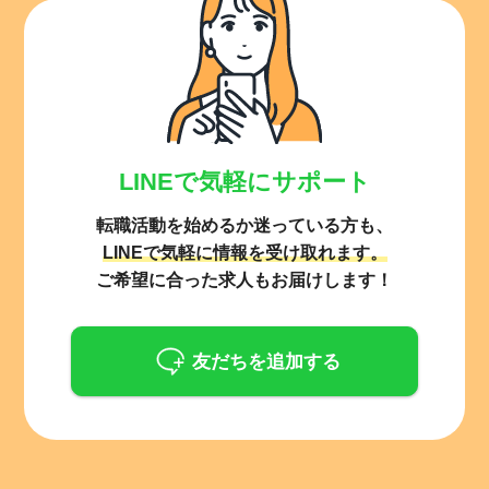
LINEで気軽にサポート
転職活動を始めるか迷っている方も、
LINEで気軽に情報を受け取れます。
ご希望に合った求人もお届けします！
友だちを追加する