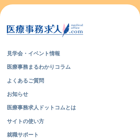
見学会・イベント情報
医療事務まるわかりコラム
よくあるご質問
お知らせ
医療事務求人ドットコムとは
サイトの使い方
就職サポート