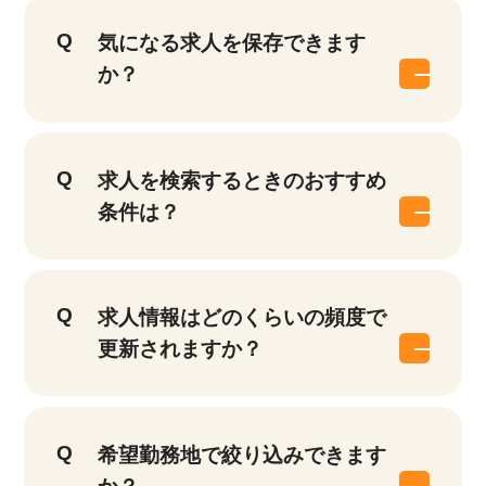
気になる求人を保存できます
か？
求人を検索するときのおすすめ
条件は？
求人情報はどのくらいの頻度で
更新されますか？
希望勤務地で絞り込みできます