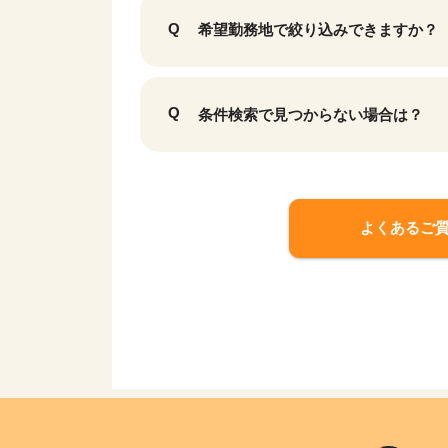
希望勤務地で絞り込みできますか？
条件検索で見つからない場合は？
よくあるご