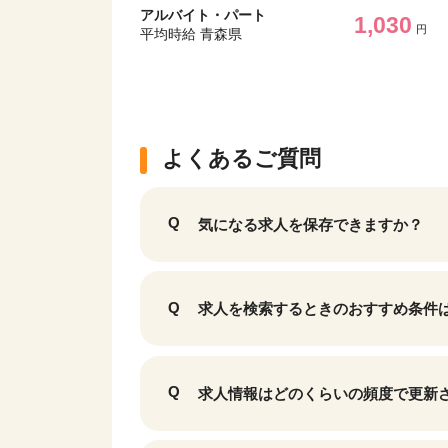
アルバイト・パート
1,030
円
平均時給 青森県
よくあるご質問
気になる求人を保存できますか？
求人を検索するときのおすすめ条件
求人情報はどのくらいの頻度で更新