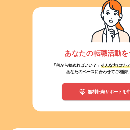
あなたの転職活動を
「何から始めればいい？」
そんな方にぴっ
あなたのペースに合わせてご相談
無料転職サポートを