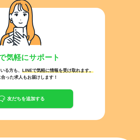
NEで気軽にサポート
ている方も、
LINEで気軽に情報を受け取れます。
に合った求人もお届けします！
友だちを追加する