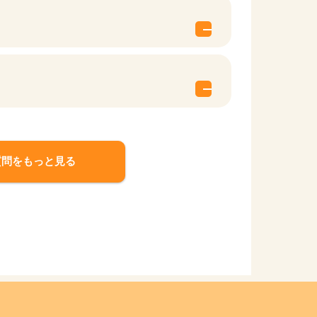
質問をもっと見る