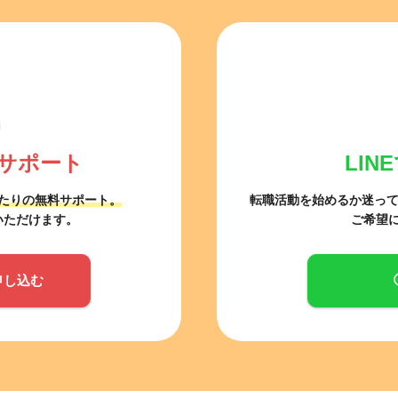
サポート
LI
たりの無料サポート。
転職活動を始めるか迷っ
いただけます。
ご希望
申し込む