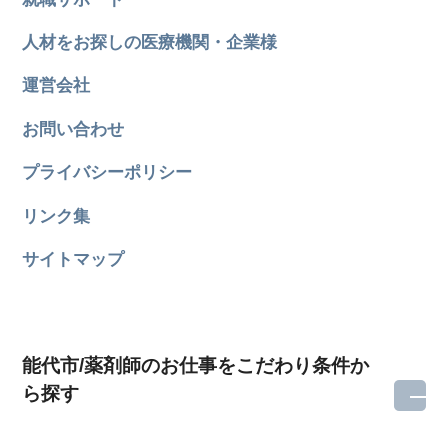
人材をお探しの医療機関・企業様
運営会社
お問い合わせ
プライバシーポリシー
リンク集
サイトマップ
能代市/薬剤師のお仕事をこだわり条件か
ら探す