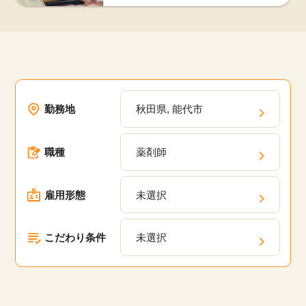
勤務地
秋田県, 能代市
職種
薬剤師
雇用形態
未選択
こだわり条件
未選択