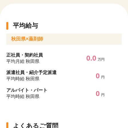
平均給与
秋田県×薬剤師
正社員・契約社員
0.0
万円
平均月給 秋田県
派遣社員・紹介予定派遣
0
円
平均時給 秋田県
アルバイト・パート
0
円
平均時給 秋田県
よくあるご質問