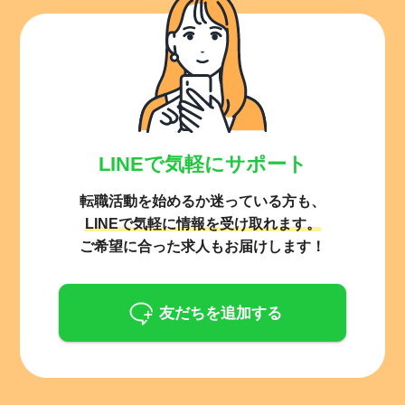
LINEで気軽にサポート
転職活動を始めるか迷っている方も、
LINEで気軽に情報を受け取れます。
ご希望に合った求人もお届けします！
友だちを追加する