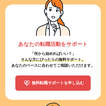
あなたの転職活動をサポート
「何から始めればいい？」
そんな方にぴったりの無料サポート。
あなたのペースに合わせてご相談いただけます。
無料転職サポートを申し込む