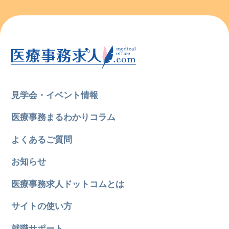
見学会・イベント情報
医療事務まるわかりコラム
よくあるご質問
お知らせ
医療事務求人ドットコムとは
サイトの使い方
就職サポート