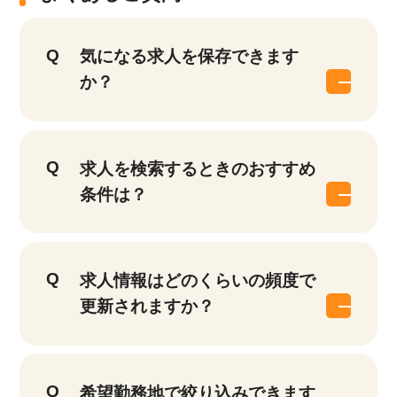
気になる求人を保存できます
か？
求人を検索するときのおすすめ
条件は？
求人情報はどのくらいの頻度で
更新されますか？
希望勤務地で絞り込みできます
該当件数