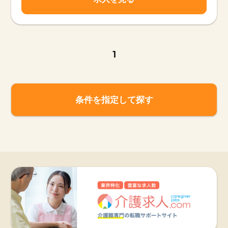
1
条件を指定して探す