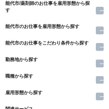
能代市/薬剤師のお仕事を雇用形態から探
す
能代市のお仕事を雇用形態から探す
能代市のお仕事をこだわり条件から探す
勤務地から探す
職種から探す
雇用形態から探す
関連サービス