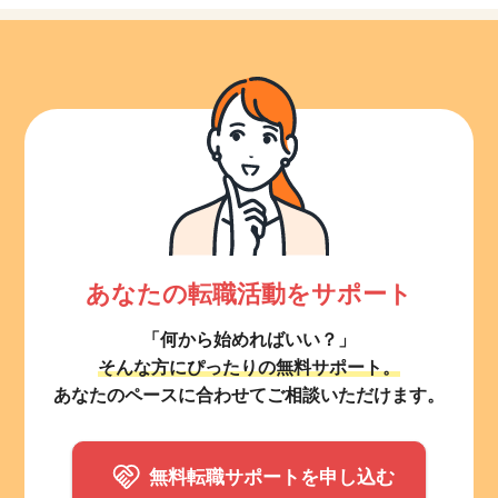
あなたの転職活動をサポート
「何から始めればいい？」
そんな方にぴったりの無料サポート。
あなたのペースに合わせてご相談いただけます。
無料転職サポートを申し込む