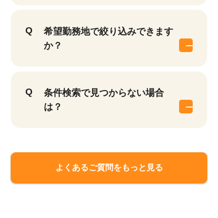
希望勤務地で絞り込みできます
か？
条件検索で見つからない場合
は？
該当件数
他の条件を選択
17,033
よくあるご質問をもっと見る
件