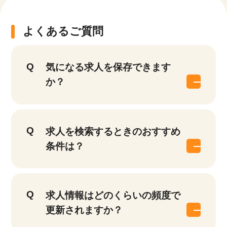
よくあるご質問
気になる求人を保存できます
か？
求人を検索するときのおすすめ
条件は？
求人情報はどのくらいの頻度で
更新されますか？