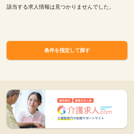
該当する求人情報は見つかりませんでした。
お知らせ
医療事務求人ドットコムとは
サイトの使い方
条件を指定して探す
就職サポート
人材をお探しの医療機関・企業様
運営会社