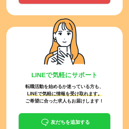
LINEで気軽にサポート
転職活動を始めるか迷っている方も、
LINEで気軽に情報を受け取れます。
ご希望に合った求人もお届けします！
友だちを追加する