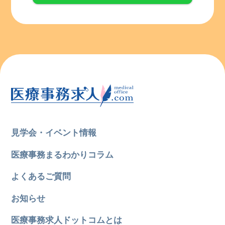
見学会・イベント情報
医療事務まるわかりコラム
よくあるご質問
お知らせ
医療事務求人ドットコムとは