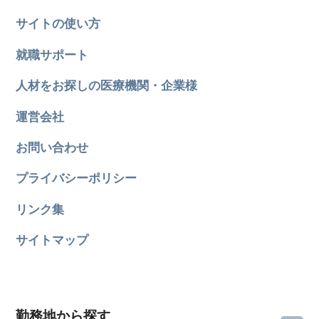
サイトの使い方
就職サポート
人材をお探しの医療機関・企業様
運営会社
お問い合わせ
プライバシーポリシー
リンク集
サイトマップ
勤務地から探す