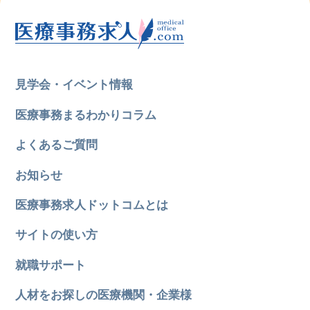
見学会・イベント情報
医療事務まるわかりコラム
よくあるご質問
お知らせ
医療事務求人ドットコムとは
サイトの使い方
就職サポート
人材をお探しの医療機関・企業様