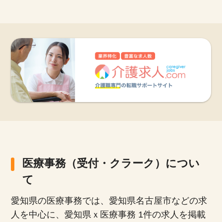
医療事務（受付・クラーク）につい
て
愛知県の医療事務では、愛知県名古屋市などの求
人を中心に、愛知県ｘ医療事務 1件の求人を掲載