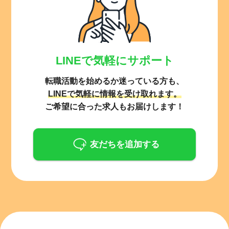
LINEで気軽にサポート
転職活動を始めるか迷っている方も、
LINEで気軽に情報を受け取れます。
ご希望に合った求人もお届けします！
友だちを追加する