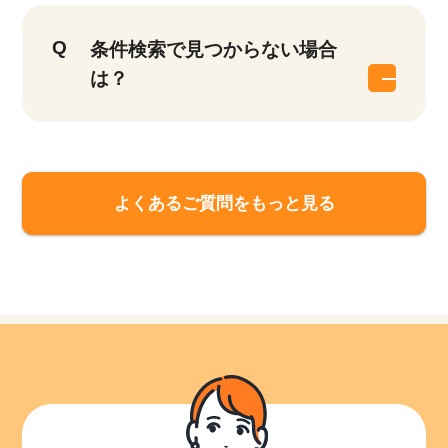
条件検索で見つからない場合
は？
よくあるご質問をもっと見る