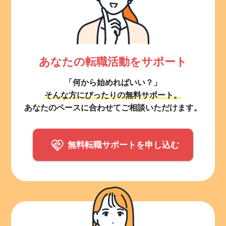
あなたの転職活動をサポート
「何から始めればいい？」
そんな方にぴったりの無料サポート。
あなたのペースに合わせてご相談いただけます。
無料転職サポートを申し込む