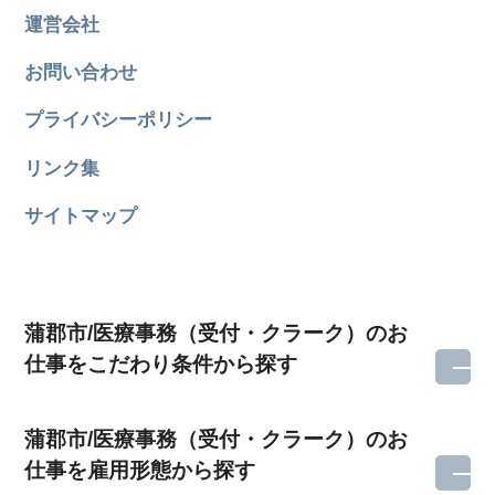
運営会社
お問い合わせ
プライバシーポリシー
リンク集
サイトマップ
蒲郡市/医療事務（受付・クラーク）のお
仕事をこだわり条件から探す
蒲郡市/医療事務（受付・クラーク）のお
仕事を雇用形態から探す