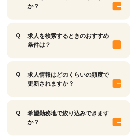
か？
求人を検索するときのおすすめ
条件は？
求人情報はどのくらいの頻度で
更新されますか？
希望勤務地で絞り込みできます
か？