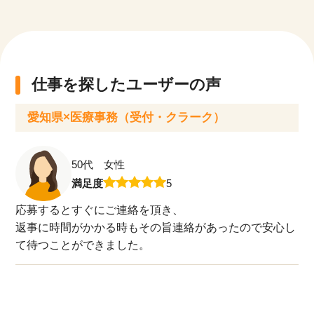
仕事を探したユーザーの声
愛知県×医療事務（受付・クラーク）
50代 女性
満足度
5
応募するとすぐにご連絡を頂き、
返事に時間がかかる時もその旨連絡があったので安心し
て待つことができました。