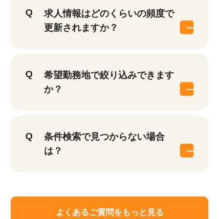
求人情報はどのくらいの頻度で
該当件数
更新されますか？
他の条件を選択
17,033
件
希望勤務地で絞り込みできます
か？
条件検索で見つからない場合
は？
よくあるご質問をもっと見る