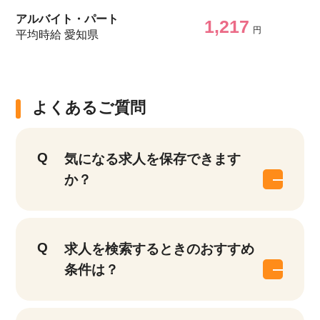
アルバイト・パート
1,217
円
平均時給 愛知県
よくあるご質問
気になる求人を保存できます
か？
求人を検索するときのおすすめ
条件は？