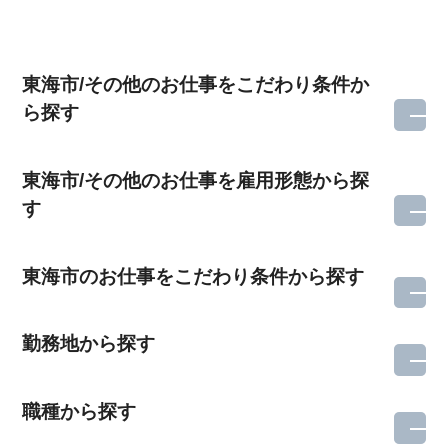
東海市/その他のお仕事をこだわり条件か
ら探す
東海市/その他のお仕事を雇用形態から探
す
東海市のお仕事をこだわり条件から探す
勤務地から探す
職種から探す