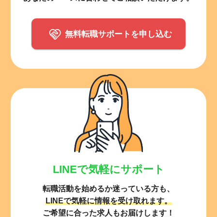
無料転職サポートを申し込む
LINEで気軽にサポート
転職活動を始めるか迷っている方も、
LINEで気軽に情報を受け取れます。
ご希望に合った求人もお届けします！