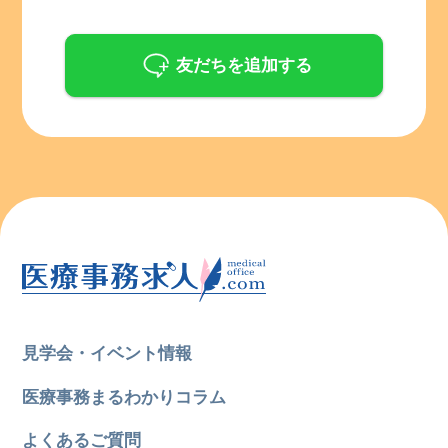
友だちを追加する
見学会・イベント情報
医療事務まるわかりコラム
よくあるご質問