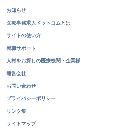
お知らせ
医療事務求人ドットコムとは
サイトの使い方
就職サポート
人材をお探しの医療機関・企業様
運営会社
お問い合わせ
プライバシーポリシー
リンク集
サイトマップ