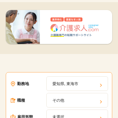
勤務地
愛知県, 東海市
職種
その他
雇用形態
未選択