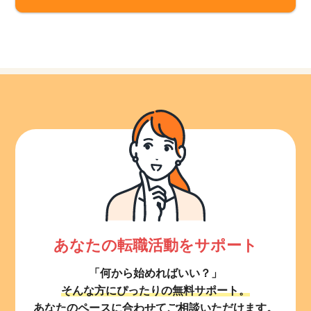
あなたの転職活動をサポート
「何から始めればいい？」
そんな方にぴったりの無料サポート。
あなたのペースに合わせてご相談いただけます。