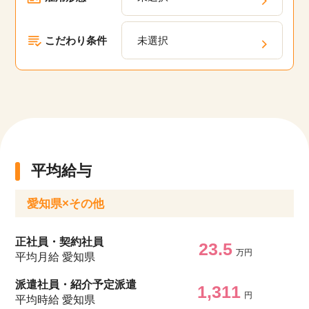
こだわり条件
未選択
平均給与
愛知県×その他
正社員・契約社員
23.5
万円
平均月給 愛知県
派遣社員・紹介予定派遣
1,311
円
平均時給 愛知県