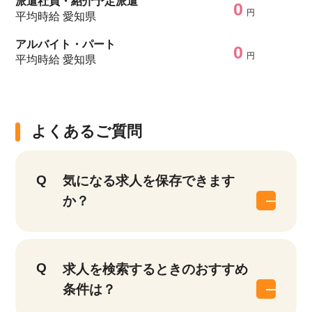
派遣社員・紹介予定派遣
0
円
平均時給 愛知県
アルバイト・パート
0
円
平均時給 愛知県
よくあるご質問
気になる求人を保存できます
か？
求人を検索するときのおすすめ
条件は？