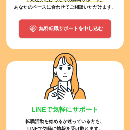
あなたのペースに合わせてご相談いただけます。
無料転職サポートを申し込む
LINEで気軽にサポート
転職活動を始めるか迷っている方も、
LINEで気軽に情報を受け取れます。