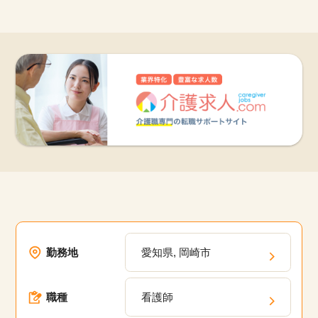
勤務地
愛知県, 岡崎市
職種
看護師