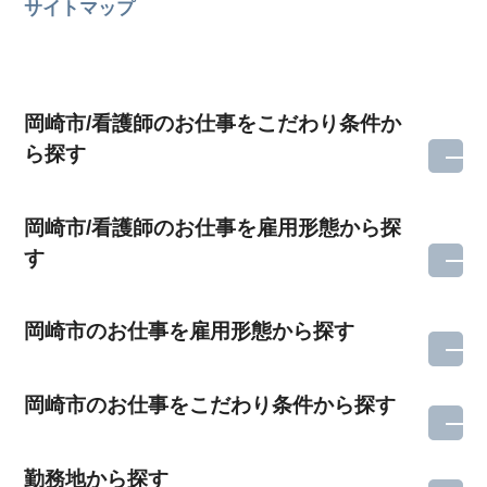
サイトマップ
岡崎市/看護師のお仕事をこだわり条件か
ら探す
岡崎市/看護師のお仕事を雇用形態から探
す
岡崎市のお仕事を雇用形態から探す
岡崎市のお仕事をこだわり条件から探す
勤務地から探す