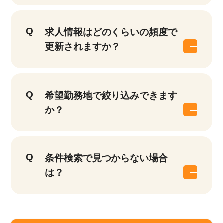
求人情報はどのくらいの頻度で
更新されますか？
該当件数
他の条件を選択
9,621
件
希望勤務地で絞り込みできます
か？
条件検索で見つからない場合
は？