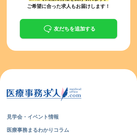
ご希望に合った求人もお届けします！
友だちを追加する
見学会・イベント情報
医療事務まるわかりコラム