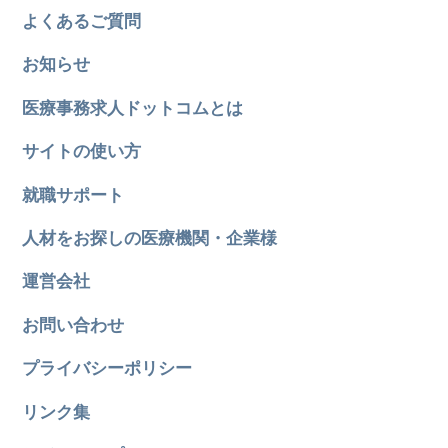
よくあるご質問
お知らせ
医療事務求人ドットコムとは
サイトの使い方
就職サポート
人材をお探しの医療機関・企業様
運営会社
お問い合わせ
プライバシーポリシー
リンク集