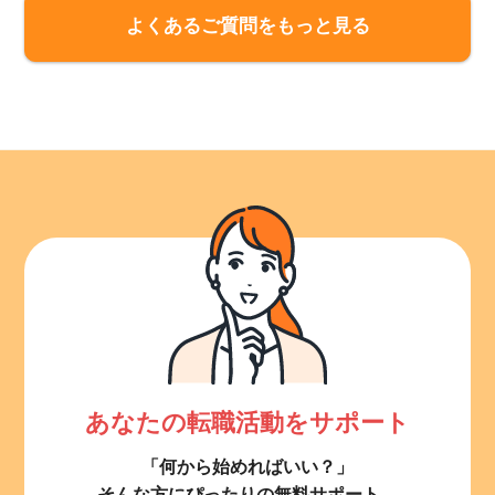
よくあるご質問をもっと見る
あなたの転職活動をサポート
「何から始めればいい？」
そんな方にぴったりの無料サポート。