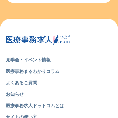
見学会・イベント情報
医療事務まるわかりコラム
よくあるご質問
お知らせ
医療事務求人ドットコムとは
サイトの使い方