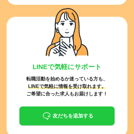
LINEで気軽にサポート
転職活動を始めるか迷っている方も、
LINEで気軽に情報を受け取れます。
ご希望に合った求人もお届けします！
友だちを追加する