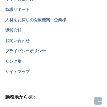
就職サポート
人材をお探しの医療機関・企業様
運営会社
お問い合わせ
プライバシーポリシー
リンク集
サイトマップ
勤務地から探す