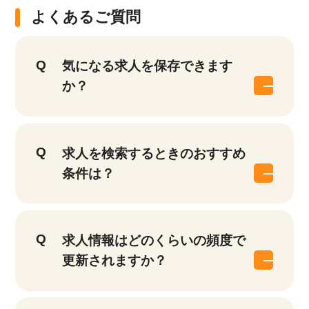
よくあるご質問
気になる求人を保存できます
か？
求人を検索するときのおすすめ
条件は？
求人情報はどのくらいの頻度で
更新されますか？