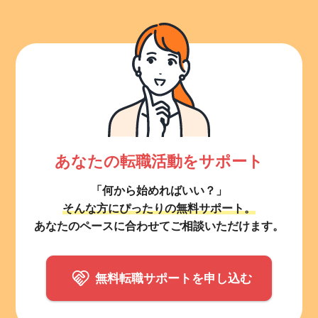
あなたの転職活動をサポート
「何から始めればいい？」
そんな方にぴったりの無料サポート。
あなたのペースに合わせてご相談いただけます。
無料転職サポートを申し込む