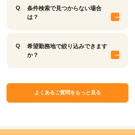
条件検索で見つからない場合
は？
希望勤務地で絞り込みできます
か？
該当件数
よくあるご質問をもっと見る
他の条件を選択
9,632
件