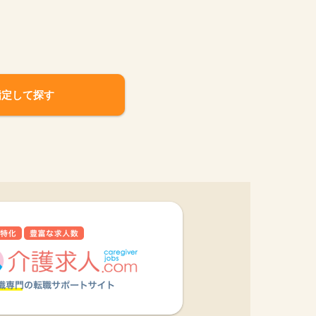
指定して探す