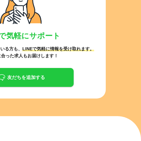
NEで気軽にサポート
ている方も、
LINEで気軽に情報を受け取れます。
に合った求人もお届けします！
友だちを追加する