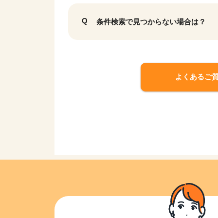
条件検索で見つからない場合は？
よくあるご