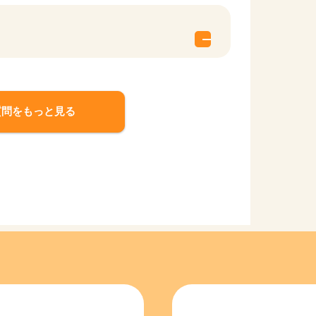
質問をもっと見る