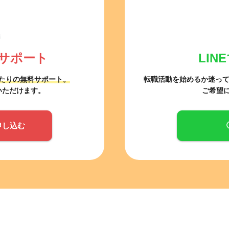
サポート
LI
たりの無料サポート。
転職活動を始めるか迷っ
いただけます。
ご希望
申し込む