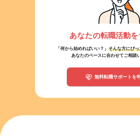
あなたの転職活動を
「何から始めればいい？」
そんな方にぴっ
あなたのペースに合わせてご相談
無料転職サポートを