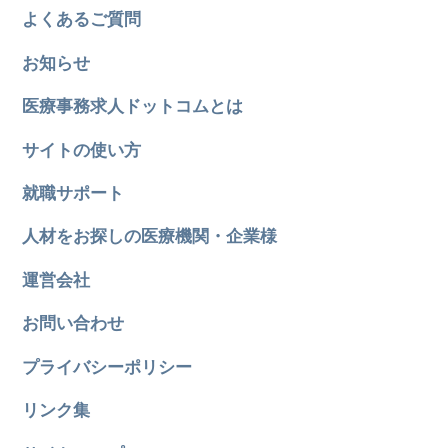
よくあるご質問
お知らせ
医療事務求人ドットコムとは
サイトの使い方
就職サポート
人材をお探しの医療機関・企業様
運営会社
お問い合わせ
プライバシーポリシー
リンク集