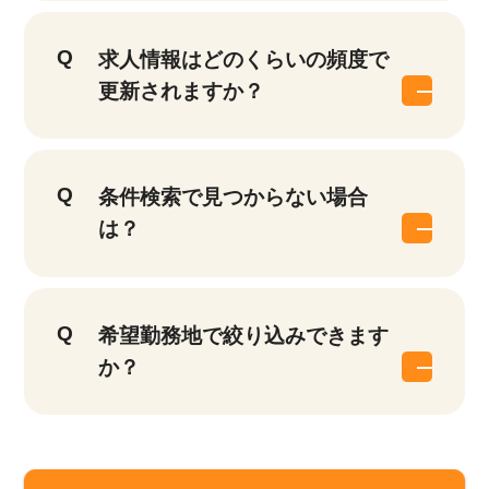
求人情報はどのくらいの頻度で
更新されますか？
条件検索で見つからない場合
は？
希望勤務地で絞り込みできます
か？