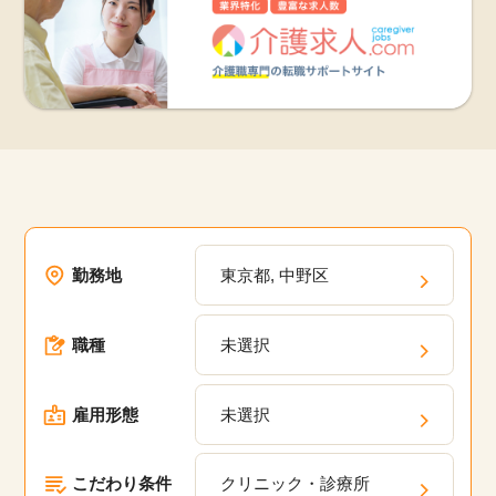
勤務地
東京都, 中野区
職種
未選択
雇用形態
未選択
こだわり条件
クリニック・診療所