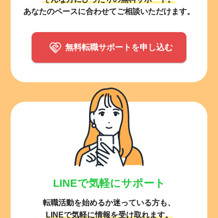
あなたのペースに合わせてご相談いただけます。
無料転職サポートを申し込む
LINEで気軽にサポート
転職活動を始めるか迷っている方も、
LINEで気軽に情報を受け取れます。