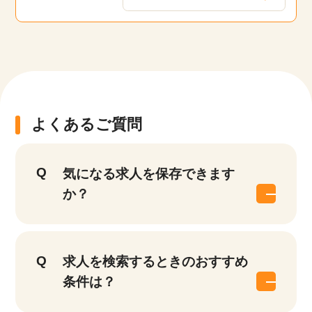
よくあるご質問
気になる求人を保存できます
か？
求人を検索するときのおすすめ
条件は？