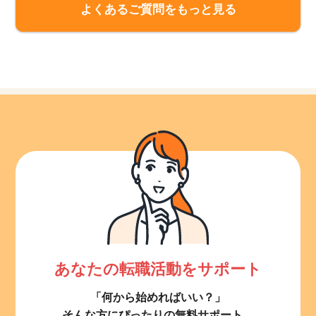
よくあるご質問をもっと見る
あなたの転職活動をサポート
「何から始めればいい？」
そんな方にぴったりの無料サポート。