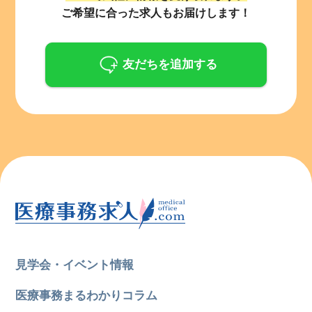
ご希望に合った求人もお届けします！
友だちを追加する
見学会・イベント情報
医療事務まるわかりコラム