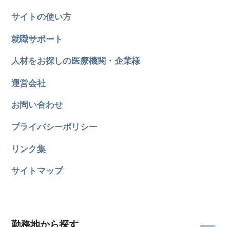
サイトの使い方
就職サポート
人材をお探しの医療機関・企業様
運営会社
お問い合わせ
プライバシーポリシー
リンク集
サイトマップ
勤務地から探す