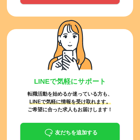
LINEで気軽にサポート
転職活動を始めるか迷っている方も、
LINEで気軽に情報を受け取れます。
ご希望に合った求人もお届けします！
友だちを追加する