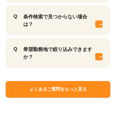
条件検索で見つからない場合
は？
希望勤務地で絞り込みできます
か？
該当件数
他の条件を選択
17,033
よくあるご質問をもっと見る
件