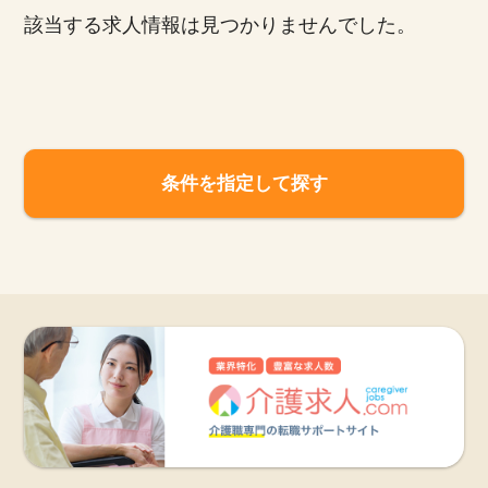
該当する求人情報は見つかりませんでした。
お知らせ
医療事務求人ドットコムとは
サイトの使い方
条件を指定して探す
就職サポート
人材をお探しの医療機関・企業様
運営会社