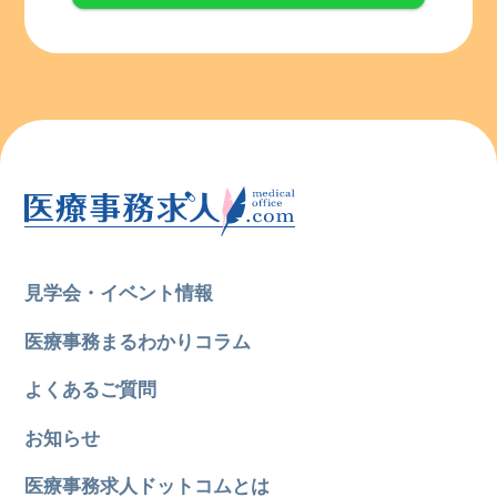
見学会・イベント情報
医療事務まるわかりコラム
よくあるご質問
お知らせ
医療事務求人ドットコムとは