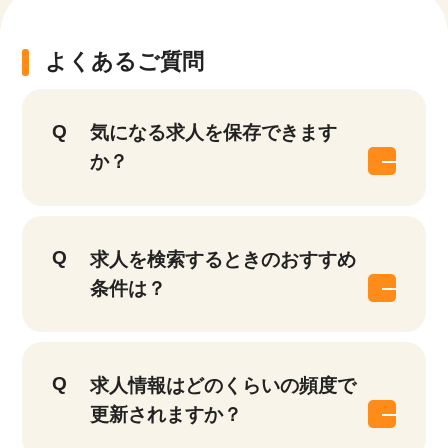
よくあるご質問
気になる求人を保存できます
か？
求人を検索するときのおすすめ
条件は？
求人情報はどのくらいの頻度で
更新されますか？