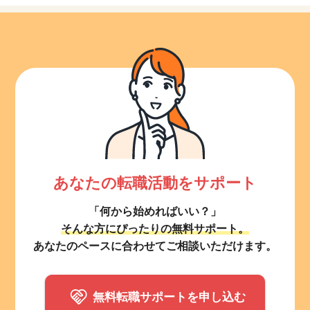
あなたの転職活動をサポート
「何から始めればいい？」
そんな方にぴったりの無料サポート。
あなたのペースに合わせてご相談いただけます。
無料転職サポートを申し込む