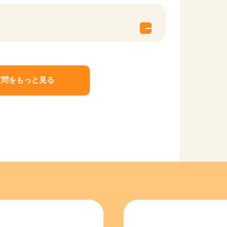
質問をもっと見る