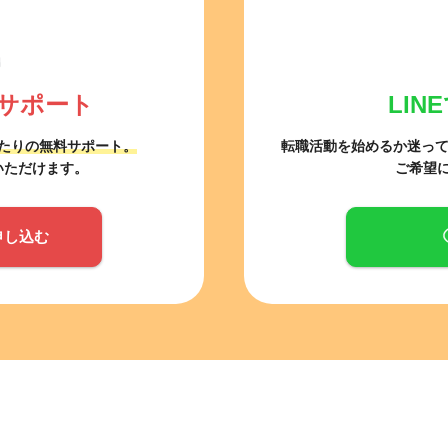
サポート
LI
たりの無料サポート。
転職活動を始めるか迷っ
いただけます。
ご希望
申し込む