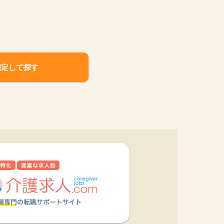
指定して探す