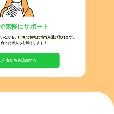
NEで気軽にサポート
ている方も、
LINEで気軽に情報を受け取れます。
に合った求人もお届けします！
友だちを追加する