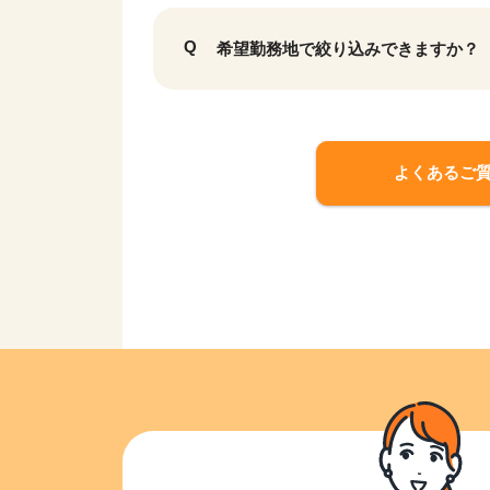
希望勤務地で絞り込みできますか？
よくあるご