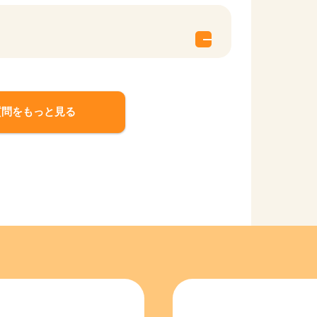
質問をもっと見る