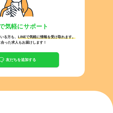
NEで気軽にサポート
ている方も、
LINEで気軽に情報を受け取れます。
に合った求人もお届けします！
友だちを追加する