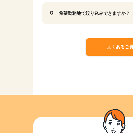
希望勤務地で絞り込みできますか？
よくあるご