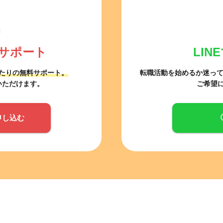
サポート
LI
たりの無料サポート。
転職活動を始めるか迷っ
いただけます。
ご希望
申し込む