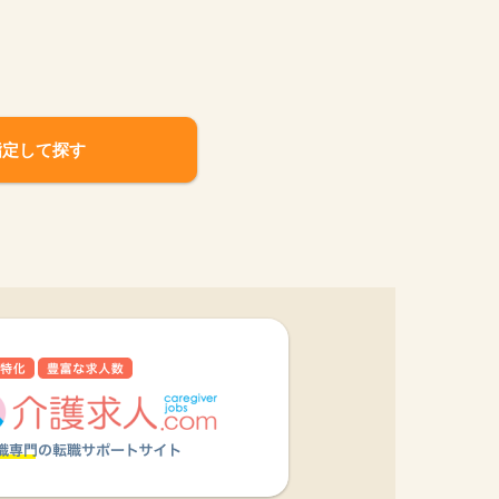
指定して探す