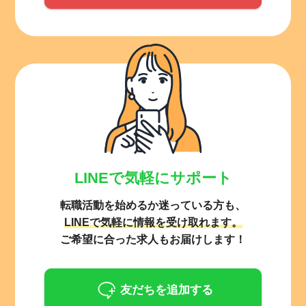
LINEで気軽にサポート
転職活動を始めるか迷っている方も、
LINEで気軽に情報を受け取れます。
ご希望に合った求人もお届けします！
友だちを追加する