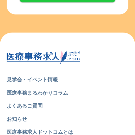
見学会・イベント情報
医療事務まるわかりコラム
よくあるご質問
お知らせ
医療事務求人ドットコムとは