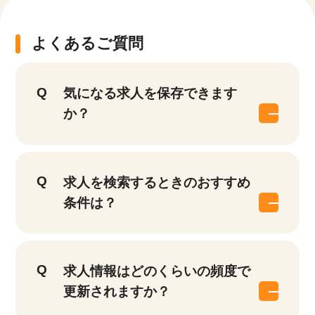
よくあるご質問
気になる求人を保存できます
か？
求人を検索するときのおすすめ
条件は？
求人情報はどのくらいの頻度で
更新されますか？