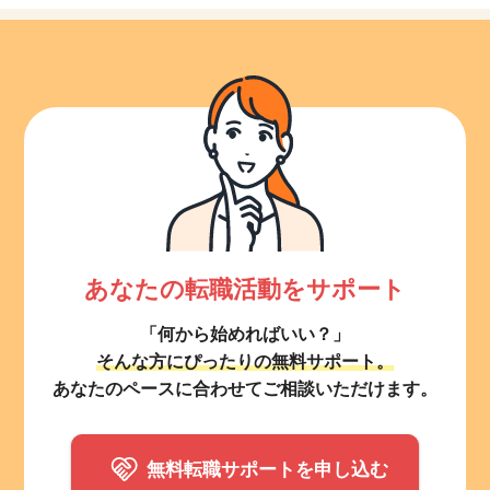
あなたの転職活動をサポート
「何から始めればいい？」
そんな方にぴったりの無料サポート。
あなたのペースに合わせてご相談いただけます。
無料転職サポートを申し込む