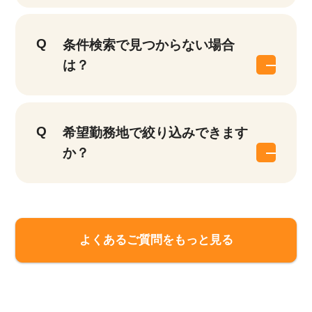
条件検索で見つからない場合
は？
希望勤務地で絞り込みできます
か？
該当件数
他の条件を選択
17,027
よくあるご質問をもっと見る
件