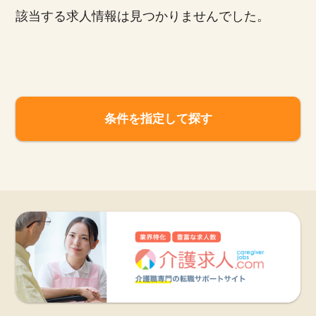
該当する求人情報は見つかりませんでした。
お知らせ
医療事務求人ドットコムとは
サイトの使い方
条件を指定して探す
就職サポート
人材をお探しの医療機関・企業様
運営会社