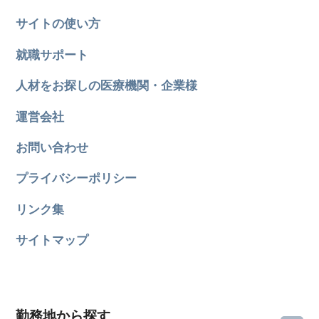
サイトの使い方
就職サポート
人材をお探しの医療機関・企業様
運営会社
お問い合わせ
プライバシーポリシー
リンク集
サイトマップ
勤務地から探す