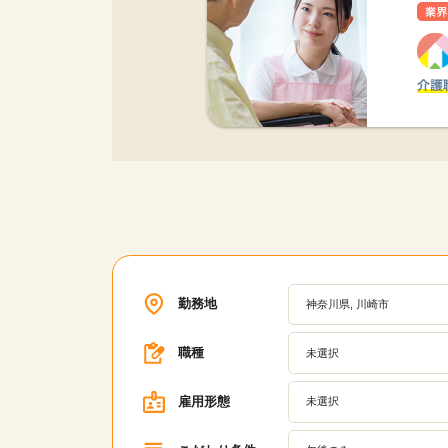
勤務地
神奈川県, 川崎市
職種
未選択
雇用形態
未選択