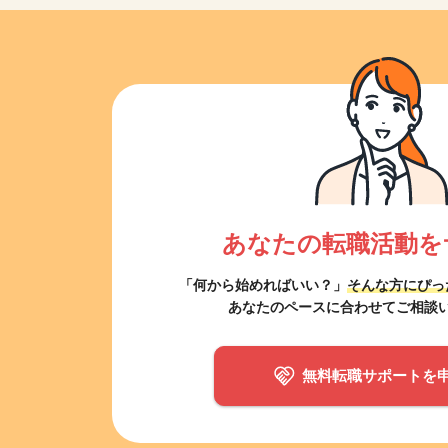
あなたの転職活動を
「何から始めればいい？」
そんな方にぴっ
あなたのペースに合わせてご相談
無料転職サポートを