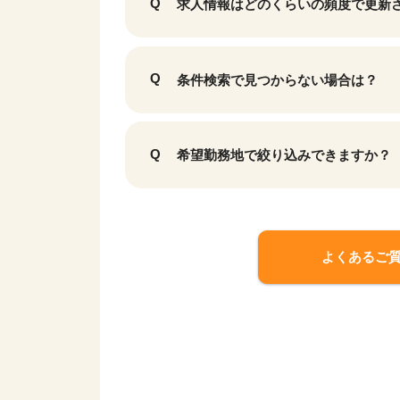
求人情報はどのくらいの頻度で更新
条件検索で見つからない場合は？
希望勤務地で絞り込みできますか？
よくあるご