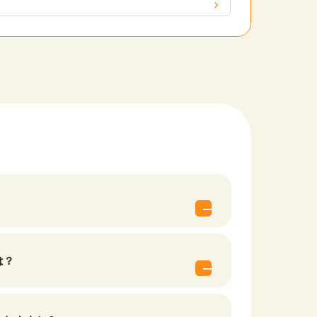
他の条件を選択
は？