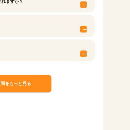
されますか？
質問をもっと見る