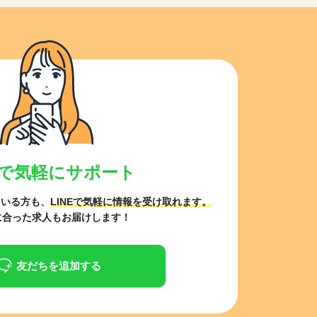
NEで気軽にサポート
ている方も、
LINEで気軽に情報を受け取れます。
に合った求人もお届けします！
友だちを追加する