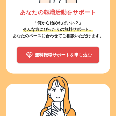
あなたの転職活動をサポート
「何から始めればいい？」
そんな方にぴったりの無料サポート。
あなたのペースに合わせてご相談いただけます。
無料転職サポートを申し込む