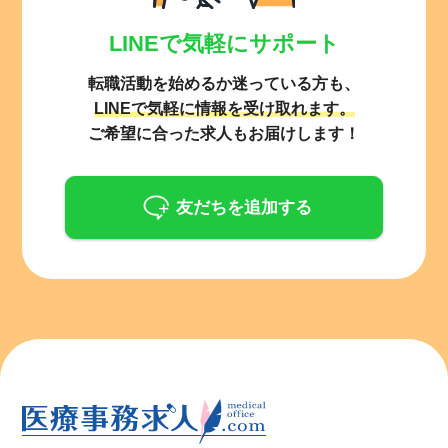
LINEで気軽にサポート
転職活動を始めるか迷っている方も、
LINEで気軽に情報を受け取れます。
ご希望に合った求人もお届けします！
友だちを追加する