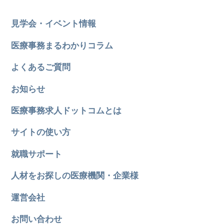
見学会・イベント情報
医療事務まるわかりコラム
よくあるご質問
お知らせ
医療事務求人ドットコムとは
サイトの使い方
就職サポート
人材をお探しの医療機関・企業様
運営会社
お問い合わせ