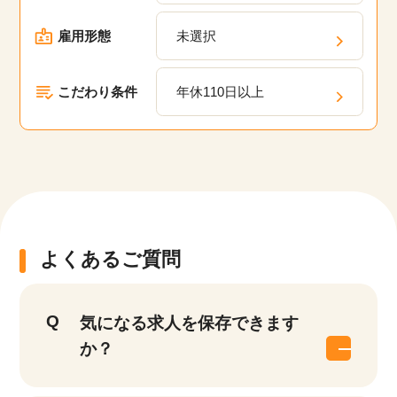
雇用形態
未選択
こだわり条件
年休110日以上
よくあるご質問
気になる求人を保存できます
か？