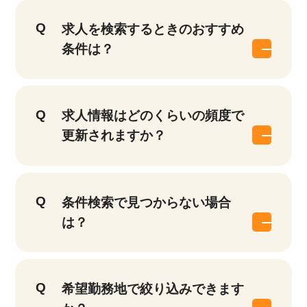
求人を検索するときのおすすめ
条件は？
求人情報はどのくらいの頻度で
更新されますか？
条件検索で見つからない場合
は？
希望勤務地で絞り込みできます