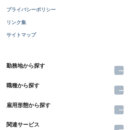
プライバシーポリシー
リンク集
サイトマップ
勤務地から探す
職種から探す
雇用形態から探す
関連サービス