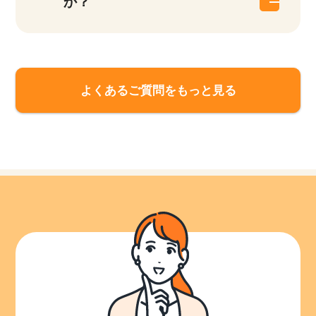
か？
よくあるご質問をもっと見る