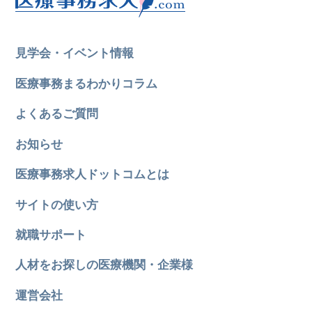
見学会・イベント情報
医療事務まるわかりコラム
よくあるご質問
お知らせ
医療事務求人ドットコムとは
サイトの使い方
就職サポート
人材をお探しの医療機関・企業様
運営会社