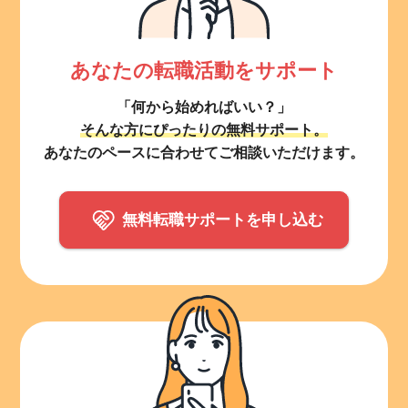
あなたの転職活動をサポート
「何から始めればいい？」
そんな方にぴったりの無料サポート。
あなたのペースに合わせてご相談いただけます。
無料転職サポートを申し込む