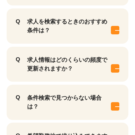
求人を検索するときのおすすめ
条件は？
求人情報はどのくらいの頻度で
更新されますか？
該当件数
他の条件を選択
9,621
件
条件検索で見つからない場合
は？