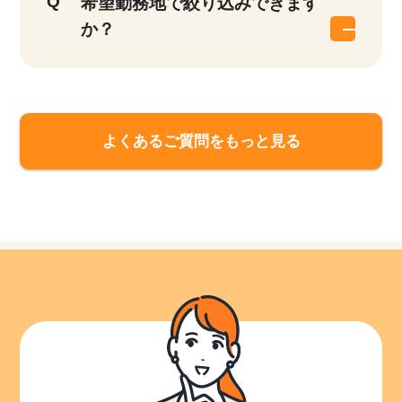
希望勤務地で絞り込みできます
か？
よくあるご質問をもっと見る