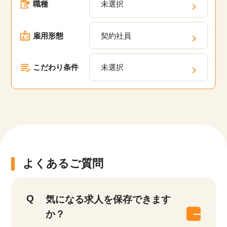
職種
未選択
雇用形態
契約社員
こだわり条件
未選択
よくあるご質問
気になる求人を保存できます
か？