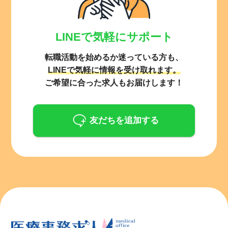
LINEで気軽にサポート
転職活動を始めるか迷っている方も、
LINEで気軽に情報を受け取れます。
ご希望に合った求人もお届けします！
友だちを追加する