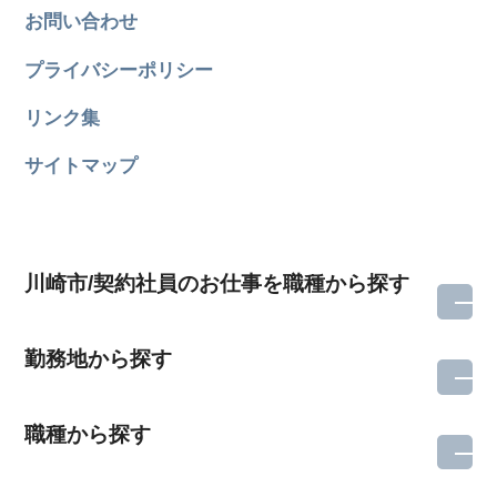
お問い合わせ
プライバシーポリシー
リンク集
サイトマップ
川崎市/契約社員のお仕事を職種から探す
勤務地から探す
職種から探す