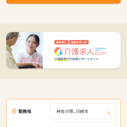
勤務地
神奈川県, 川崎市